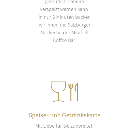
gemütlich daheim
verspeist werden kann.
In nur 6 Minuten backen
wir Ihnen die Salzburger
Nockerl in der Mirabell
Coffee Bar.
Speise- und Getränkekarte
Mit Liebe für Sie zubereitet.