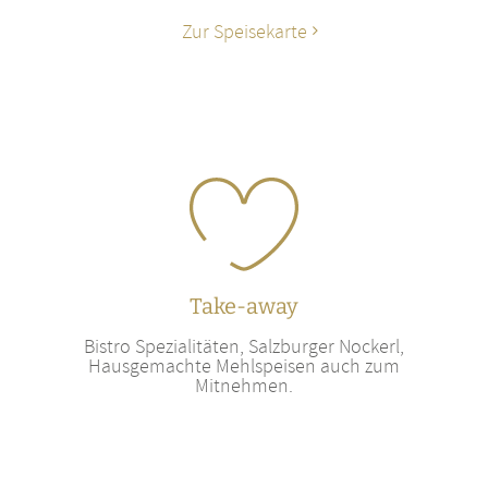
Zur Speisekarte
Take-away
Bistro Spezialitäten, Salzburger Nockerl,
Hausgemachte Mehlspeisen auch zum
Mitnehmen.