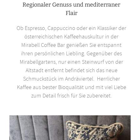
Regionaler Genuss und mediterraner
Flair
Ob Espresso, Cappuccino oder ein Klassiker der
österreichischen Kaffeehauskultur in der
Mirabell Coffee Bar genießen Sie entspannt
ihren persönlichen Liebling. Gegenüber des
Mirabellgartens, nur einen Steinwurf von der
Altstadt entfernt befindet sich das neue
Schmuckstück im Andräviertel. Herrlicher
Kaffee aus bester Bioqualität und mit viel Liebe
zum Detail frisch für Sie zubereitet.