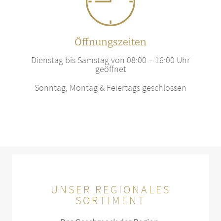
Öffnungszeiten
Dienstag bis Samstag von 08:00 – 16:00 Uhr
geöffnet
Sonntag, Montag & Feiertags geschlossen
UNSER REGIONALES
SORTIMENT