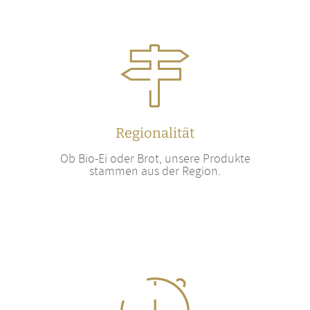
Regionalität
Ob Bio-Ei oder Brot, unsere Produkte
stammen aus der Region.