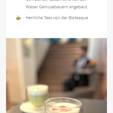
Walser Gemüsebauern angebaut.
Herrliche Tees von der Bioteaque