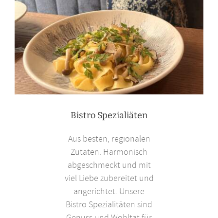
Bistro Spezialiäten
Aus besten, regionalen
Zutaten. Harmonisch
abgeschmeckt und mit
viel Liebe zubereitet und
angerichtet. Unsere
Bistro Spezialitäten sind
Genuss und Wohltat für