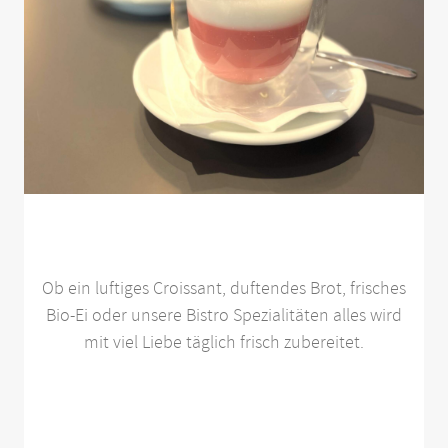
Ob ein luftiges Croissant, duftendes Brot, frisches
Bio-Ei oder unsere Bistro Spezialitäten alles wird
mit viel Liebe täglich frisch zubereitet.