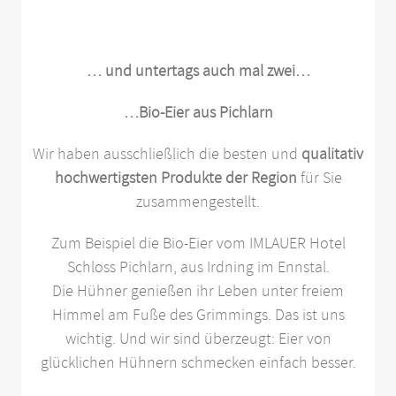
… und untertags auch mal zwei…
…Bio-Eier aus Pichlarn
Wir haben ausschließlich die besten und
qualitativ
hochwertigsten Produkte der Region
für Sie
zusammengestellt.
Zum Beispiel die Bio-Eier vom IMLAUER Hotel
Schloss Pichlarn, aus Irdning im Ennstal.
Die Hühner genießen ihr Leben unter freiem
Himmel am Fuße des Grimmings. Das ist uns
wichtig. Und wir sind überzeugt: Eier von
glücklichen Hühnern schmecken einfach besser.