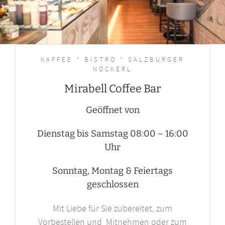
KAFFEE * BISTRO * SALZBURGER
NOCKERL
Mirabell Coffee Bar
Geöffnet von
Dienstag bis Samstag 08:00 – 16:00
Uhr
Sonntag, Montag & Feiertags
geschlossen
Mit Liebe für Sie zubereitet, zum
Vorbestellen und Mitnehmen oder zum