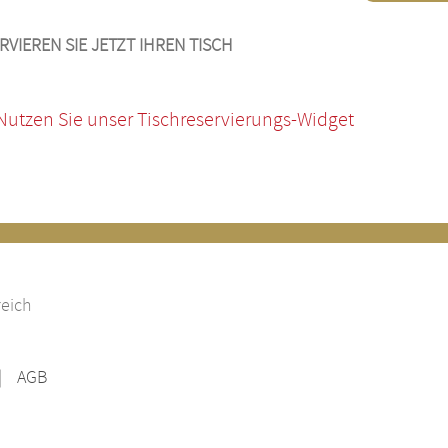
RVIEREN SIE JETZT IHREN TISCH
Nutzen Sie unser Tischreservierungs-Widget
reich
AGB