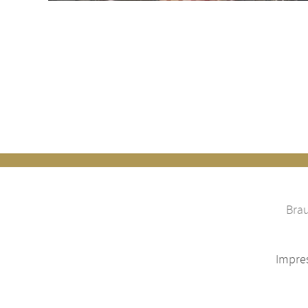
Brau
Impre