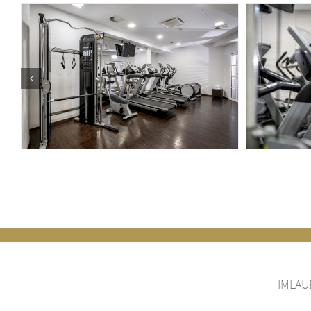
IMLAUE