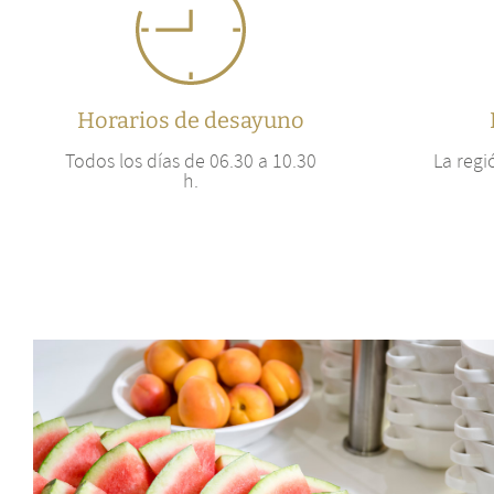
Horarios de desayuno
Todos los días de 06.30 a 10.30
La regi
h.