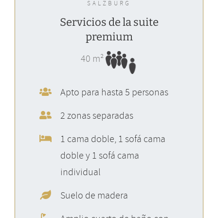
SALZBURG
Servicios de la suite
premium
40 m²
Apto para hasta 5 personas
2 zonas separadas
1 cama doble, 1 sofá cama
doble y 1 sofá cama
individual
Suelo de madera