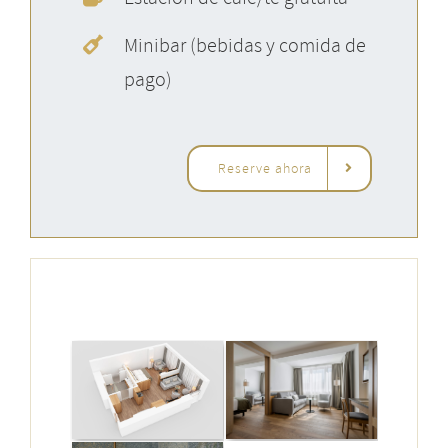
Minibar (bebidas y comida de
pago)
Reserve ahora