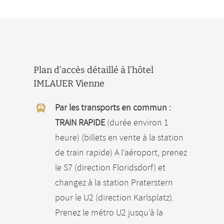
Plan d’accès détaillé à l’hôtel
IMLAUER Vienne
Par les transports en commun :
TRAIN RAPIDE
(durée environ 1
heure) (billets en vente à la station
de train rapide) A l’aéroport, prenez
le S7 (direction Floridsdorf) et
changez à la station Praterstern
pour le U2 (direction Karlsplatz).
Prenez le métro U2 jusqu’à la