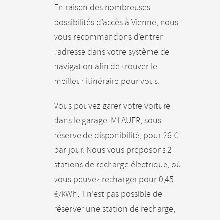
En raison des nombreuses
possibilités d’accès à Vienne, nous
vous recommandons d’entrer
l’adresse dans votre système de
navigation afin de trouver le
meilleur itinéraire pour vous.
Vous pouvez garer votre voiture
dans le garage IMLAUER, sous
réserve de disponibilité, pour 26 €
par jour. Nous vous proposons 2
stations de recharge électrique, où
vous pouvez recharger pour 0,45
€/kWh
.
Il n’est pas possible de
réserver une station de recharge,