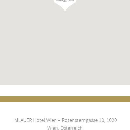
IMLAUER Hotel Wien – Rotensterngasse 10, 1020
Wien, Österreich