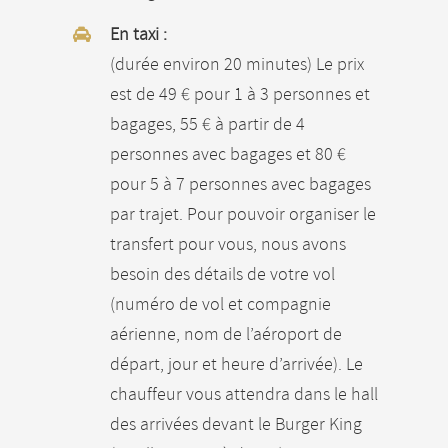
En taxi :
(durée environ 20 minutes) Le prix
est de 49 € pour 1 à 3 personnes et
bagages, 55 € à partir de 4
personnes avec bagages et 80 €
pour 5 à 7 personnes avec bagages
par trajet. Pour pouvoir organiser le
transfert pour vous, nous avons
besoin des détails de votre vol
(numéro de vol et compagnie
aérienne, nom de l’aéroport de
départ, jour et heure d’arrivée). Le
chauffeur vous attendra dans le hall
des arrivées devant le Burger King