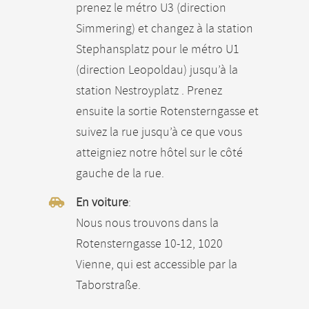
prenez le métro U3 (direction
Simmering) et changez à la station
Stephansplatz pour le métro U1
(direction Leopoldau) jusqu’à la
station Nestroyplatz . Prenez
ensuite la sortie Rotensterngasse et
suivez la rue jusqu’à ce que vous
atteigniez notre hôtel sur le côté
gauche de la rue.
En voiture
:
Nous nous trouvons dans la
Rotensterngasse 10-12, 1020
Vienne, qui est accessible par la
Taborstraße.