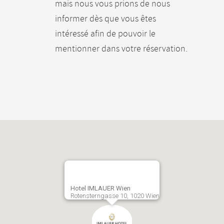
mais nous vous prions de nous
informer dès que vous êtes
intéressé afin de pouvoir le
mentionner dans votre réservation.
Hotel IMLAUER Wien
Rotensterngasse 10, 1020 Wien