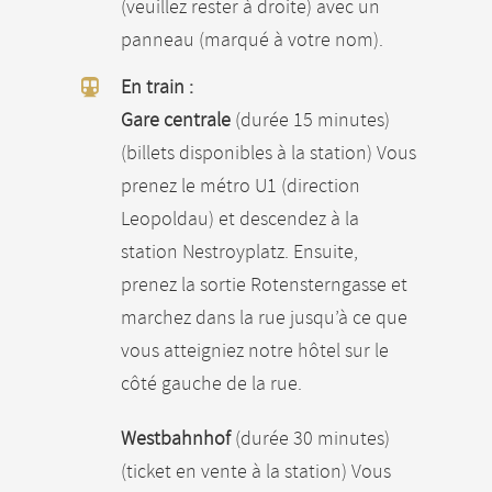
(veuillez rester à droite) avec un
panneau (marqué à votre nom).
En train :
Gare centrale
(durée 15 minutes)
(billets disponibles à la station) Vous
prenez le métro U1 (direction
Leopoldau) et descendez à la
station Nestroyplatz. Ensuite,
prenez la sortie Rotensterngasse et
marchez dans la rue jusqu’à ce que
vous atteigniez notre hôtel sur le
côté gauche de la rue.
Westbahnhof
(durée 30 minutes)
(ticket en vente à la station) Vous