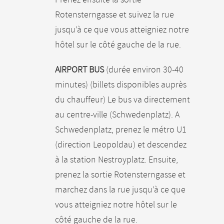
Rotensterngasse et suivez la rue
jusqu’à ce que vous atteigniez notre
hôtel sur le côté gauche de la rue.
AIRPORT BUS
(durée environ 30-40
minutes) (billets disponibles auprès
du chauffeur) Le bus va directement
au centre-ville (Schwedenplatz). A
Schwedenplatz, prenez le métro U1
(direction Leopoldau) et descendez
à la station Nestroyplatz. Ensuite,
prenez la sortie Rotensterngasse et
marchez dans la rue jusqu’à ce que
vous atteigniez notre hôtel sur le
côté gauche de la rue.