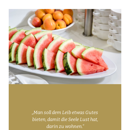
„Man soll dem Leib etwas Gutes
bieten, damit die Seele Lust hat,
darin zu wohnen.“