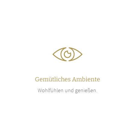
Gemütliches Ambiente
Wohlfühlen und genießen.