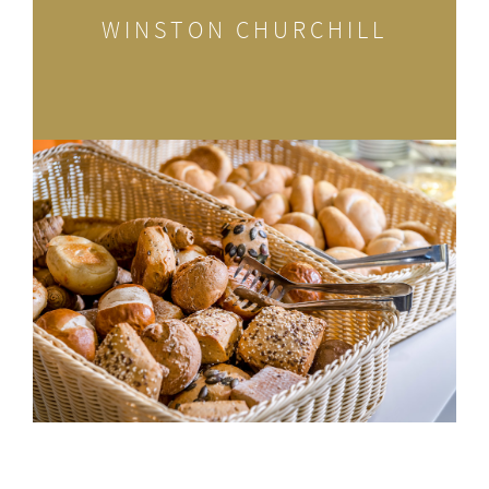
WINSTON CHURCHILL