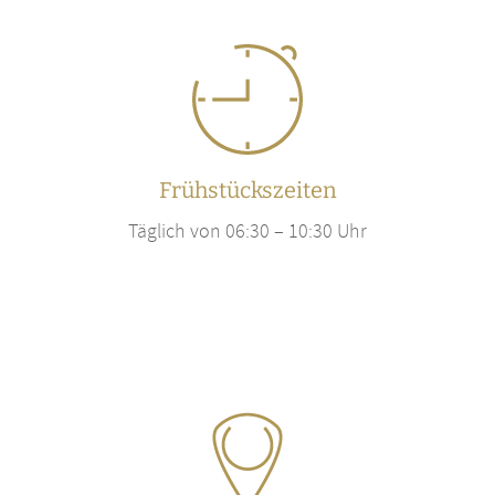
Frühstückszeiten
Täglich von 06:30 – 10:30 Uhr