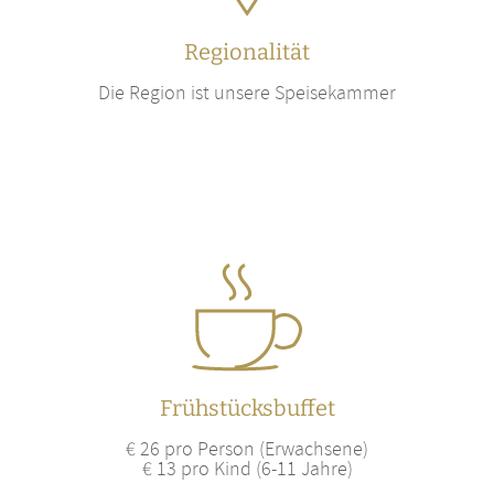
Regionalität
Die Region ist unsere Speisekammer
Frühstücksbuffet
€ 26 pro Person (Erwachsene)
€ 13 pro Kind (6-11 Jahre)