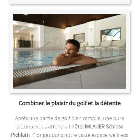
Combiner le plaisir du golf et la détente
Après une partie de golf bien remplie, une pure
détente vous attend à l’
hôtel IMLAUER Schloss
Pichlarn
. Plongez dans notre vaste espace wellness