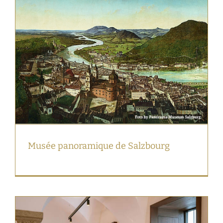
Musée panoramique de Salzbourg