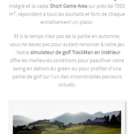
intégré et la vaste
Short Game Area
sur près de 7000
m², répondent à tous les souhaits et font de chaque
entraînement un plaisir.
Et si le temps n’est pas de la partie en automne,
vous ne devez pas pour autant renoncer à votre jeu
: Notre
simulateur de golf TrackMan en intérieur
offre les meilleures conditions pour peaufiner votre
swing en dehors du green ou pour profiter d’une
partie de golf sur l’un des innombrables parcours
virtuels.