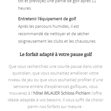
tôt et prévoyez une partie de golf après 11
heures.
Entretenir l’équipement de golf
:
Après les parcours humides, il est
recommandé de nettoyer et de sécher
soigneusement les clubs et les chaussures.
Le forfait adapté à votre pause golf
Que vous recherchiez une courte pause dans votre
quotidien, que vous souhaitiez améliorer votre
niveau de jeu ou que vous souhaitiez profiter d’une
semaine entière d’expériences golfiques, vous
trouverez à l’
hôtel IMLAUER Schloss Pichlarn
l’offre
idéale adaptée à vos besoins. Il vous suffit de choisir
parmi nos forfaits sur mesure :