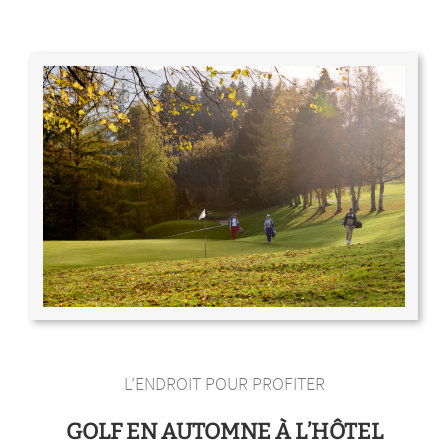
L’ENDROIT POUR PROFITER
GOLF EN AUTOMNE À L’HÔTEL