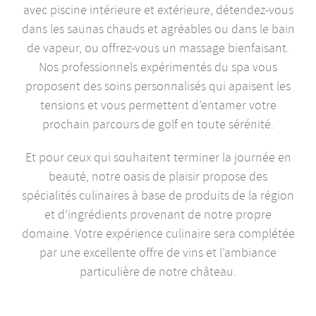
avec piscine intérieure et extérieure, détendez-vous
dans les saunas chauds et agréables ou dans le bain
de vapeur, ou offrez-vous un massage bienfaisant.
Nos professionnels expérimentés du spa vous
proposent des soins personnalisés qui apaisent les
tensions et vous permettent d’entamer votre
prochain parcours de golf en toute sérénité.
Et pour ceux qui souhaitent terminer la journée en
beauté, notre oasis de plaisir propose des
spécialités culinaires à base de produits de la région
et d’ingrédients provenant de notre propre
domaine. Votre expérience culinaire sera complétée
par une excellente offre de vins et l’ambiance
particulière de notre château.