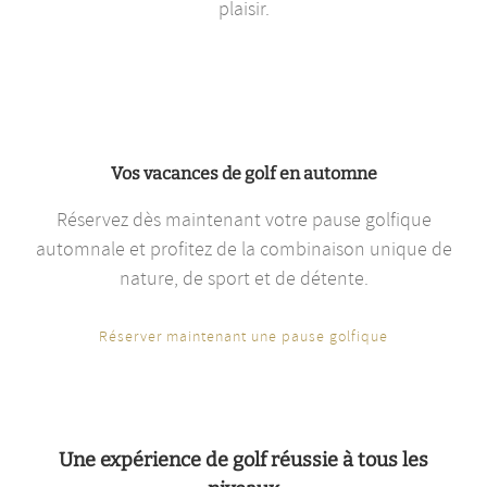
plaisir.
Vos vacances de golf en automne
Réservez dès maintenant votre pause golfique
automnale et profitez de la combinaison unique de
nature, de sport et de détente.
Réserver maintenant une pause golfique
Une expérience de golf réussie à tous les