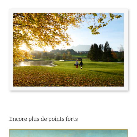
Encore plus de points forts