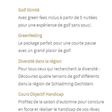
Golf illimité
Avec green fees inclus à partir de 5 nuitées
pour une expérience de golf sans souci.
Greenfeeling
Le package parfait pour une courte pause
avec un grand plaisir de golf.
Diversité dans la région
Pour tous ceux qui recherchent la diversité :
Découvrez quatre terrains de golf différents
dans la région de Schladming-Dachstein.
Cours Objectif Handicap
Profitez de la saison d’automne pour conclure
en force et réaliser le handicap de vos rêves.