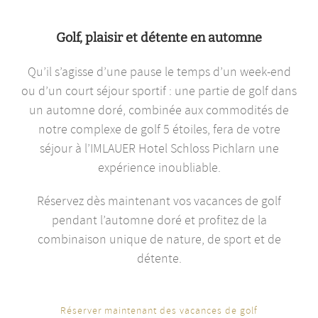
Golf, plaisir et détente en automne
Qu’il s’agisse d’une pause le temps d’un week-end
ou d’un court séjour sportif : une partie de golf dans
un automne doré, combinée aux commodités de
notre complexe de golf 5 étoiles, fera de votre
séjour à l’IMLAUER Hotel Schloss Pichlarn une
expérience inoubliable.
Réservez dès maintenant vos vacances de golf
pendant l’automne doré et profitez de la
combinaison unique de nature, de sport et de
détente.
Réserver maintenant des vacances de golf