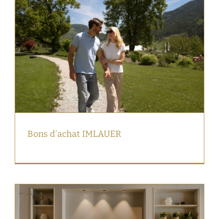
Bons d’achat IMLAUER