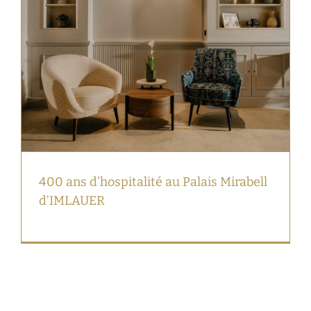
400 ans d’hospitalité au Palais Mirabell
d’IMLAUER