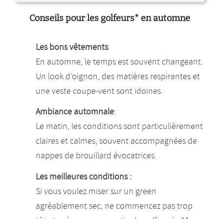
Conseils pour les golfeurs* en automne
Les bons vêtements
:
En automne, le temps est souvent changeant.
Un look d’oignon, des matières respirantes et
une veste coupe-vent sont idoines.
Ambiance automnale
:
Le matin, les conditions sont particulièrement
claires et calmes, souvent accompagnées de
nappes de brouillard évocatrices.
Les meilleures conditions :
Si vous voulez miser sur un green
agréablement sec, ne commencez pas trop