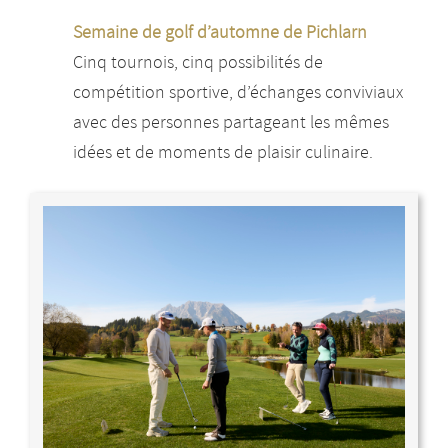
Semaine de golf d’automne de Pichlarn
Cinq tournois, cinq possibilités de
compétition sportive, d’échanges conviviaux
avec des personnes partageant les mêmes
idées et de moments de plaisir culinaire.