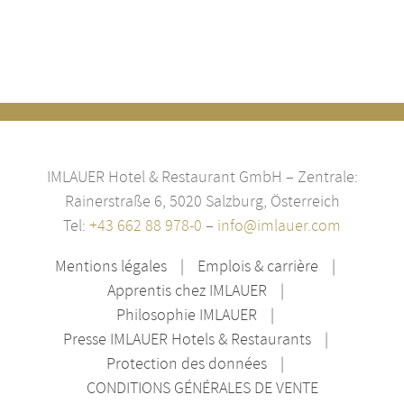
IMLAUER Hotel & Restaurant GmbH – Zentrale:
Rainerstraße 6, 5020 Salzburg, Österreich
Tel:
+43 662 88 978-0
–
info@imlauer.com
Mentions légales
Emplois & carrière
Apprentis chez IMLAUER
Philosophie IMLAUER
Presse IMLAUER Hotels & Restaurants
Protection des données
CONDITIONS GÉNÉRALES DE VENTE