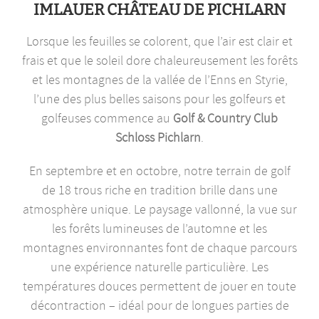
IMLAUER CHÂTEAU DE PICHLARN
Lorsque les feuilles se colorent, que l’air est clair et
frais et que le soleil dore chaleureusement les forêts
et les montagnes de la vallée de l’Enns en Styrie,
l’une des plus belles saisons pour les golfeurs et
golfeuses commence au
Golf & Country Club
Schloss Pichlarn
.
En septembre et en octobre, notre terrain de golf
de 18 trous riche en tradition brille dans une
atmosphère unique. Le paysage vallonné, la vue sur
les forêts lumineuses de l’automne et les
montagnes environnantes font de chaque parcours
une expérience naturelle particulière. Les
températures douces permettent de jouer en toute
décontraction – idéal pour de longues parties de