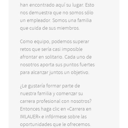
han encontrado aquí su lugar. Esto
nos demuestra que no somos sólo
un empleador. Somos una familia
que cuida de sus miembros.
Como equipo, podemos superar
retos que sería casi imposible
afrontar en solitario. Cada uno de
nosotros aporta sus puntos fuertes
para alcanzar juntos un objetivo.
¿Le gustaría formar parte de
nuestra familia y comenzar su
carrera profesional con nosotros?
Entonces haga clic en «Carrera en
IMLAUER» e infórmese sobre las
oportunidades que le ofrecemos.