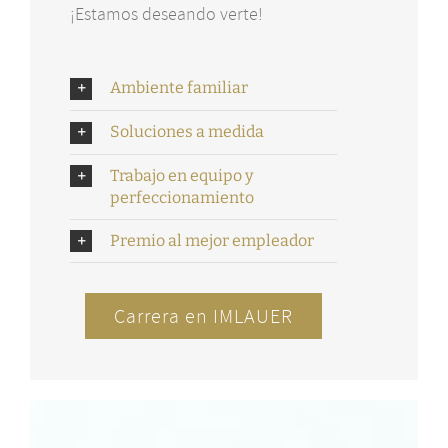
¡Estamos deseando verte!
Ambiente familiar
Soluciones a medida
Trabajo en equipo y
perfeccionamiento
Premio al mejor empleador
Carrera en IMLAUER