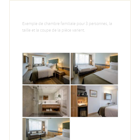
Exemple de chambre familiale pour 3 personnes, la
taille et la coupe de la pièce varient.