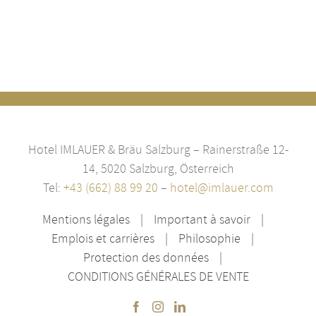
Hotel IMLAUER & Bräu Salzburg – Rainerstraße 12-
14, 5020 Salzburg, Österreich
Tel:
+43 (662) 88 99 20
–
hotel@imlauer.com
Mentions légales
Important à savoir
Emplois et carrières
Philosophie
Protection des données
CONDITIONS GÉNÉRALES DE VENTE