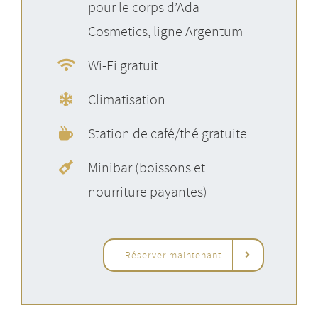
pour le corps d’Ada
Cosmetics, ligne Argentum
Wi-Fi gratuit
Climatisation
Station de café/thé gratuite
Minibar (boissons et
nourriture payantes)
Réserver maintenant