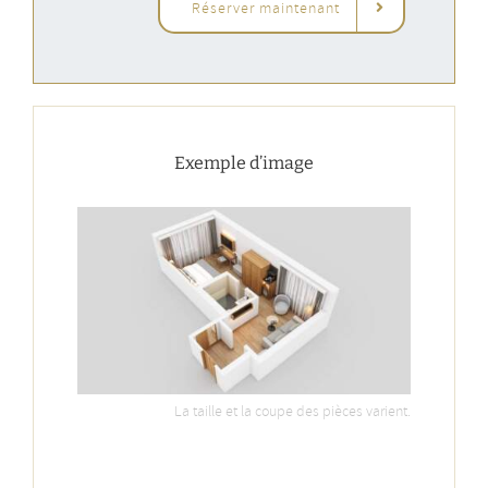
Réserver maintenant
Exemple d’image
La taille et la coupe des pièces varient.