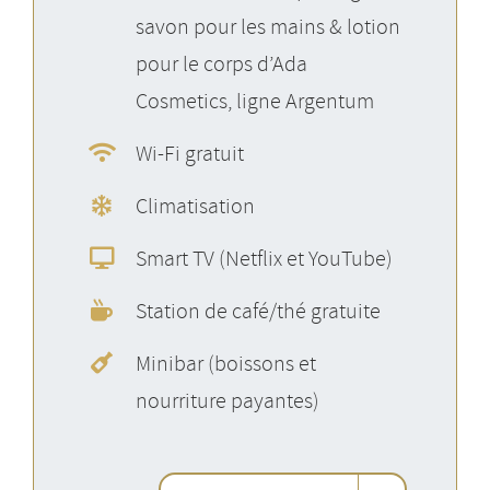
savon pour les mains & lotion
pour le corps d’Ada
Cosmetics, ligne Argentum
Wi-Fi gratuit
Climatisation
Smart TV (Netflix et YouTube)
Station de café/thé gratuite
Minibar (boissons et
nourriture payantes)