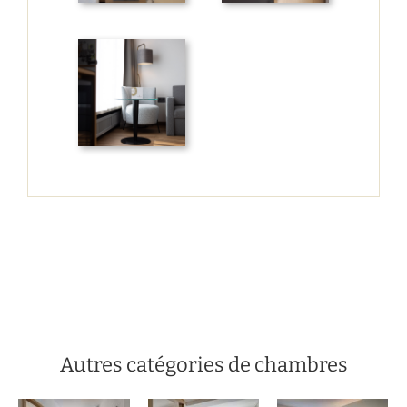
Autres catégories de chambres