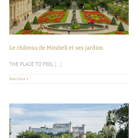
Le château de Mirabell et ses jardins
THE PLACE TO FEEL
[...]
Read More