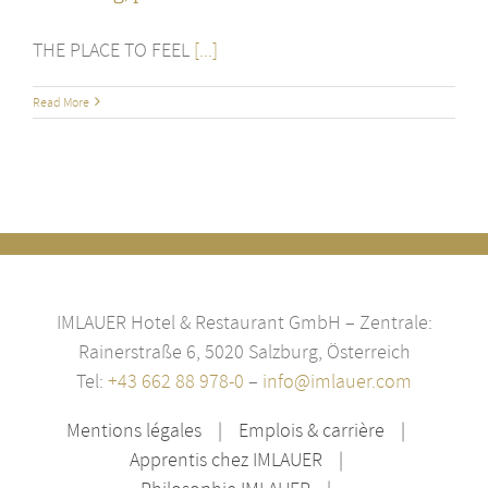
THE PLACE TO FEEL
[...]
Read More
IMLAUER Hotel & Restaurant GmbH – Zentrale:
Rainerstraße 6, 5020 Salzburg, Österreich
Tel:
+43 662 88 978-0
–
info@imlauer.com
Mentions légales
Emplois & carrière
Apprentis chez IMLAUER