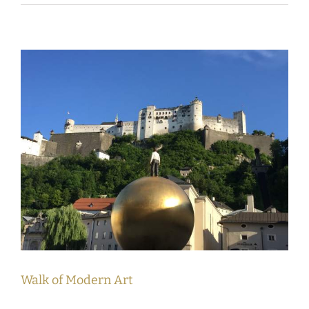
Walk of Modern Art