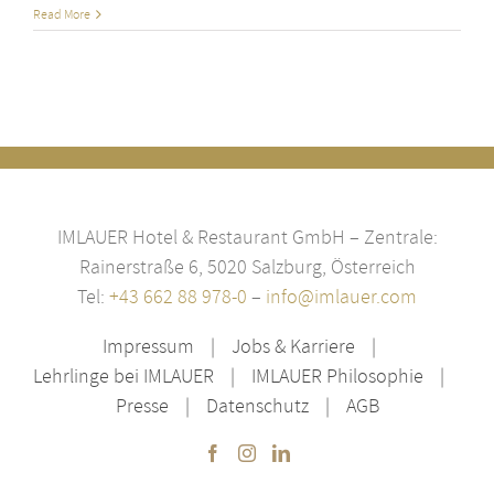
Read More
IMLAUER Hotel & Restaurant GmbH – Zentrale:
Rainerstraße 6, 5020 Salzburg, Österreich
Tel:
+43 662 88 978-0
–
info@imlauer.com
Impressum
Jobs & Karriere
Lehrlinge bei IMLAUER
IMLAUER Philosophie
Presse
Datenschutz
AGB