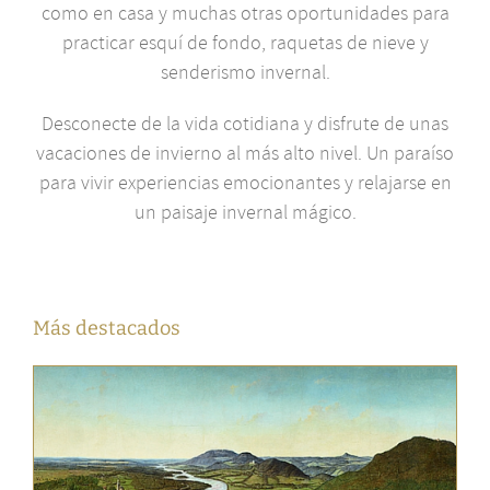
como en casa y muchas otras oportunidades para
practicar esquí de fondo, raquetas de nieve y
senderismo invernal.
Desconecte de la vida cotidiana y disfrute de unas
vacaciones de invierno al más alto nivel. Un paraíso
para vivir experiencias emocionantes y relajarse en
un paisaje invernal mágico.
Más destacados