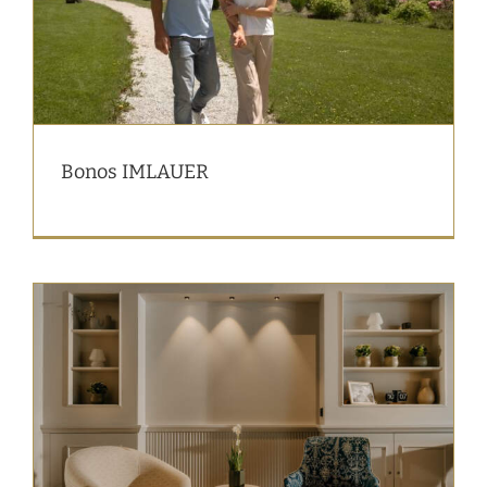
Bonos IMLAUER