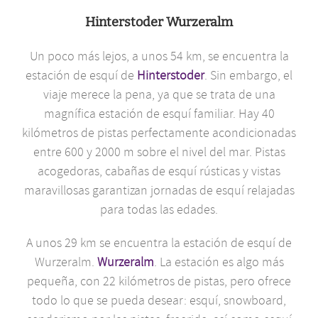
Hinterstoder Wurzeralm
Un poco más lejos, a unos 54 km, se encuentra la
estación de esquí de
Hinterstoder
. Sin embargo, el
viaje merece la pena, ya que se trata de una
magnífica estación de esquí familiar. Hay 40
kilómetros de pistas perfectamente acondicionadas
entre 600 y 2000 m sobre el nivel del mar. Pistas
acogedoras, cabañas de esquí rústicas y vistas
maravillosas garantizan jornadas de esquí relajadas
para todas las edades.
A unos 29 km se encuentra la estación de esquí de
Wurzeralm.
Wurzeralm
. La estación es algo más
pequeña, con 22 kilómetros de pistas, pero ofrece
todo lo que se pueda desear: esquí, snowboard,