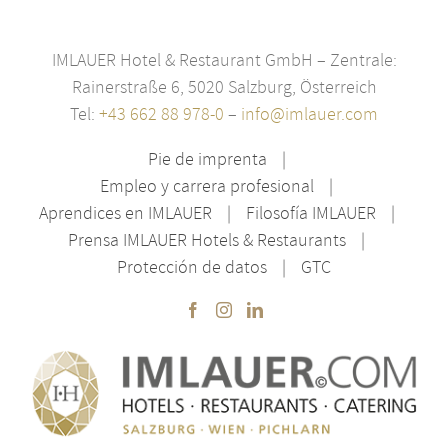
IMLAUER Hotel & Restaurant GmbH – Zentrale:
Rainerstraße 6, 5020 Salzburg, Österreich
Tel:
+43 662 88 978-0
–
info@imlauer.com
Pie de imprenta
Empleo y carrera profesional
Aprendices en IMLAUER
Filosofía IMLAUER
Prensa IMLAUER Hotels & Restaurants
Protección de datos
GTC