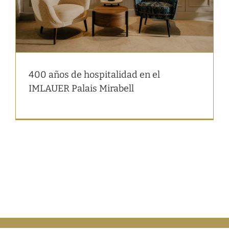
400 años de hospitalidad en el
IMLAUER Palais Mirabell