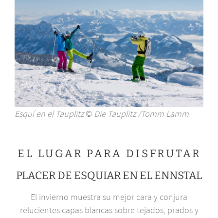
Esquí en el Tauplitz
©
Die Tauplitz /Tomm Lamm
EL LUGAR PARA DISFRUTAR
PLACER DE ESQUIAR EN EL ENNSTAL
El invierno muestra su mejor cara y conjura
relucientes capas blancas sobre tejados, prados y