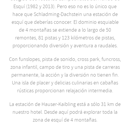
Esquí (1982 y 2013). Pero eso no es lo único que
hace que
Schladming-Dachstein
una estación de
esquí que deberías conocer. El dominio esquiable
de 4 montañas se extiende a lo largo de 50
remontes, 81 pistas y 123 kilómetros de pistas,
proporcionando diversión y aventura a raudales.
Con funslopes, pista de sonido, cross park, funcross,
zona infantil, campo de tiro y una pista de carreras
permanente, la acción y la diversión no tienen fin.
Una isla de placer y delicias culinarias en cabañas
rústicas proporcionan relajación intermedia.
La estación de Hauser-Kaibling está a sólo 31 km de
nuestro hotel. Desde aquí podrá explorar toda la
zona de esquí de 4 montañas.