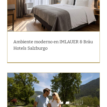
Ambiente moderno en IMLAUER & Bräu
Hotels Salzburgo