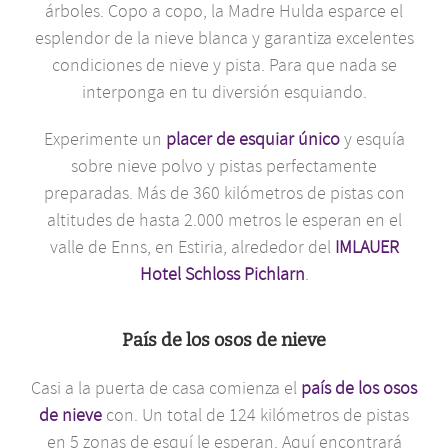
árboles. Copo a copo, la Madre Hulda esparce el
esplendor de la nieve blanca y garantiza excelentes
condiciones de nieve y pista. Para que nada se
interponga en tu diversión esquiando.
Experimente un
placer de esquiar único
y esquía
sobre nieve polvo y pistas perfectamente
preparadas. Más de 360 kilómetros de pistas con
altitudes de hasta 2.000 metros le esperan en el
valle de Enns, en Estiria, alrededor del
IMLAUER
Hotel Schloss Pichlarn
.
País de los osos de nieve
Casi a la puerta de casa comienza el
país de los osos
de nieve
con. Un total de 124 kilómetros de pistas
en 5 zonas de esquí le esperan. Aquí encontrará