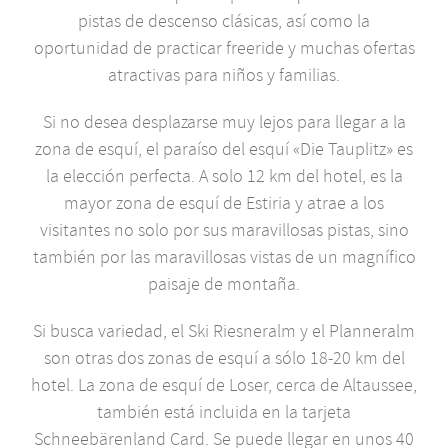
pistas de descenso clásicas, así como la
oportunidad de practicar freeride y muchas ofertas
atractivas para niños y familias.
Si no desea desplazarse muy lejos para llegar a la
zona de esquí, el paraíso del esquí «Die Tauplitz» es
la elección perfecta. A solo 12 km del hotel, es la
mayor zona de esquí de Estiria y atrae a los
visitantes no solo por sus maravillosas pistas, sino
también por las maravillosas vistas de un magnífico
paisaje de montaña.
Si busca variedad, el Ski Riesneralm y el Planneralm
son otras dos zonas de esquí a sólo 18-20 km del
hotel. La zona de esquí de Loser, cerca de Altaussee,
también está incluida en la tarjeta
Schneebärenland Card. Se puede llegar en unos 40