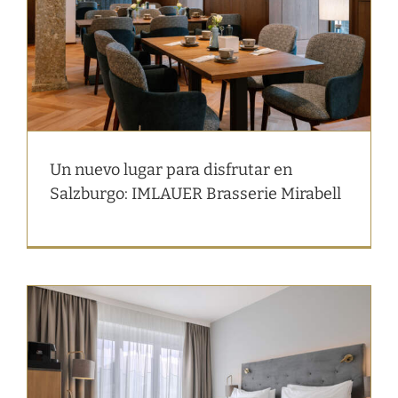
Un nuevo lugar para disfrutar en
Salzburgo: IMLAUER Brasserie Mirabell