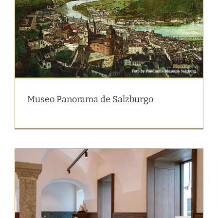
Museo Panorama de Salzburgo