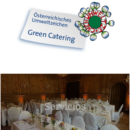
Servicios