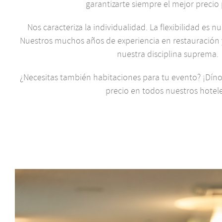
garantizarte siempre el mejor precio 
Nos caracteriza la individualidad. La flexibilidad es
Nuestros muchos años de experiencia en restauración y 
nuestra disciplina suprema.
¿Necesitas también habitaciones para tu evento? ¡Díno
precio en todos nuestros hotel