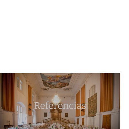
Referencias