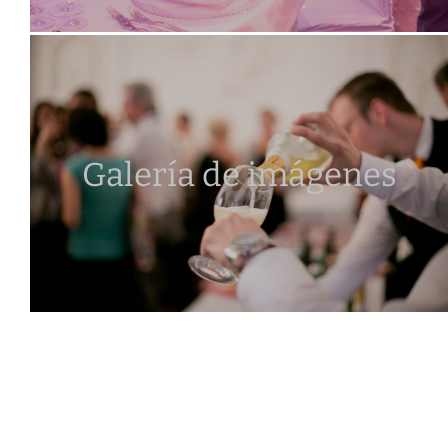
Galería de imágenes