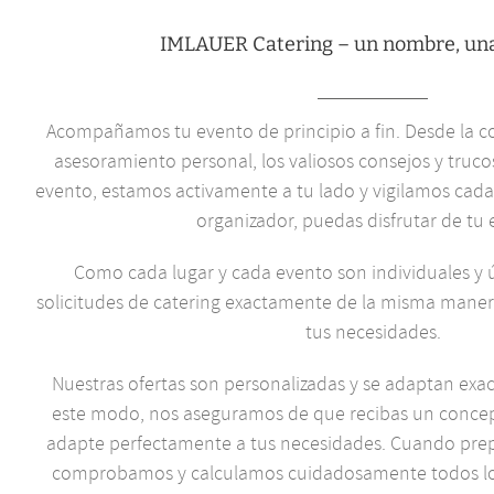
IMLAUER Catering – un nombre, un
Acompañamos tu evento de principio a fin. Desde la cons
asesoramiento personal, los valiosos consejos y truco
evento, estamos activamente a tu lado y vigilamos cada
organizador, puedas disfrutar de tu 
Como cada lugar y cada evento son individuales y 
solicitudes de catering exactamente de la misma maner
tus necesidades.
Nuestras ofertas son personalizadas y se adaptan exa
este modo, nos aseguramos de que recibas un concep
adapte perfectamente a tus necesidades. Cuando pre
comprobamos y calculamos cuidadosamente todos lo