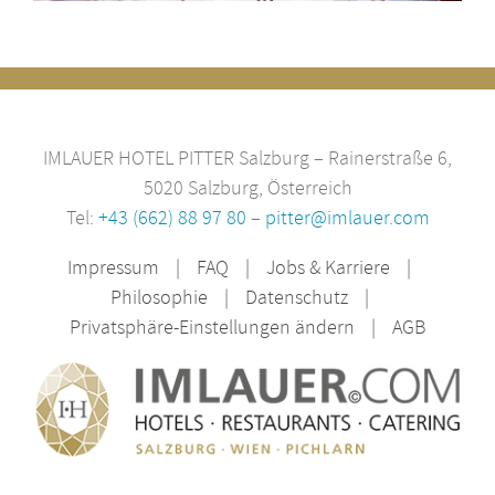
IMLAUER HOTEL PITTER Salzburg – Rainerstraße 6,
5020 Salzburg, Österreich
Tel:
+43 (662) 88 97 80
–
pitter@imlauer.com
Impressum
FAQ
Jobs & Karriere
Philosophie
Datenschutz
Privatsphäre-Einstellungen ändern
AGB