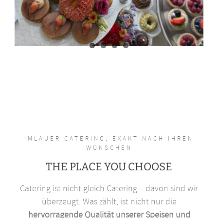
IMLAUER CATERING, EXAKT NACH IHREN
WÜNSCHEN
THE PLACE YOU CHOOSE
Catering ist nicht gleich Catering – davon sind wir
überzeugt. Was zählt, ist nicht nur die
hervorragende Qualität unserer Speisen und