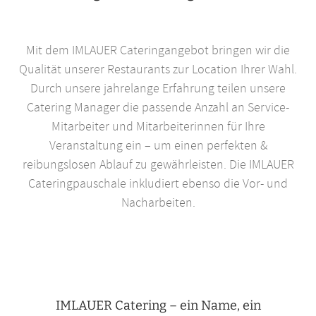
Mit dem IMLAUER Cateringangebot bringen wir die
Qualität unserer Restaurants zur Location Ihrer Wahl.
Durch unsere jahrelange Erfahrung teilen unsere
Catering Manager die passende Anzahl an Service-
Mitarbeiter und Mitarbeiterinnen für Ihre
Veranstaltung ein – um einen perfekten &
reibungslosen Ablauf zu gewährleisten. Die IMLAUER
Cateringpauschale inkludiert ebenso die Vor- und
Nacharbeiten.
IMLAUER Catering – ein Name, ein