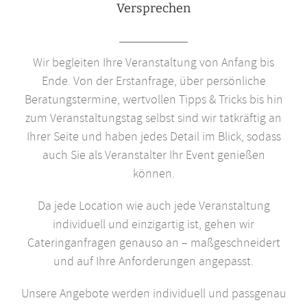
Versprechen
Wir begleiten Ihre Veranstaltung von Anfang bis
Ende. Von der Erstanfrage, über persönliche
Beratungstermine, wertvollen Tipps & Tricks bis hin
zum Veranstaltungstag selbst sind wir tatkräftig an
Ihrer Seite und haben jedes Detail im Blick, sodass
auch Sie als Veranstalter Ihr Event genießen
können.
Da jede Location wie auch jede Veranstaltung
individuell und einzigartig ist, gehen wir
Cateringanfragen genauso an – maßgeschneidert
und auf Ihre Anforderungen angepasst.
Unsere Angebote werden individuell und passgenau