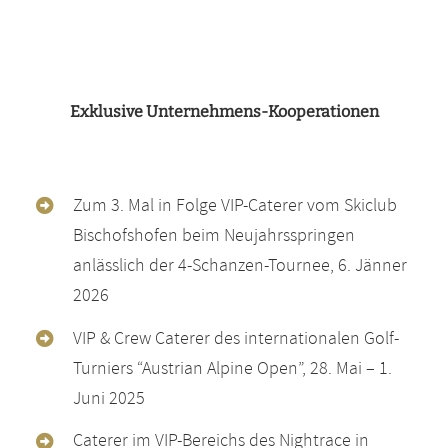
Exklusive Unternehmens-Kooperationen
Zum 3. Mal in Folge VIP-Caterer vom Skiclub
Bischofshofen beim Neujahrsspringen
anlässlich der 4-Schanzen-Tournee, 6. Jänner
2026
VIP & Crew Caterer des internationalen Golf-
Turniers “Austrian Alpine Open”, 28. Mai – 1.
Juni 2025
Caterer im VIP-Bereichs des Nightrace in