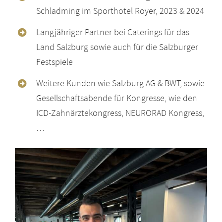
Schladming im Sporthotel Royer, 2023 & 2024
Langjähriger Partner bei Caterings für das
Land Salzburg sowie auch für die Salzburger
Festspiele
Weitere Kunden wie Salzburg AG & BWT, sowie
Gesellschaftsabende für Kongresse, wie den
ICD-Zahnärztekongress, NEURORAD Kongress,
…