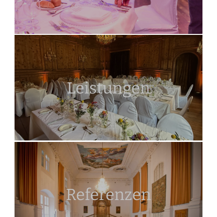
Leistungen
Referenzen