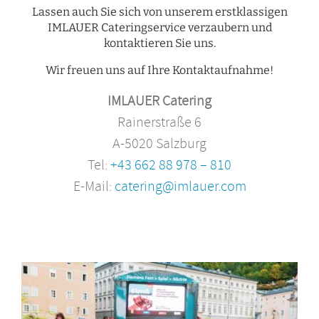
Lassen auch Sie sich von unserem erstklassigen
IMLAUER Cateringservice verzaubern und
kontaktieren Sie uns.
Wir freuen uns auf Ihre Kontaktaufnahme!
IMLAUER Catering
Rainerstraße 6
A-5020 Salzburg
Tel:
+43 662 88 978 – 810
E-Mail:
catering@imlauer.com