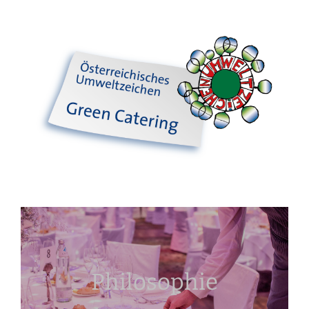
Philosophie