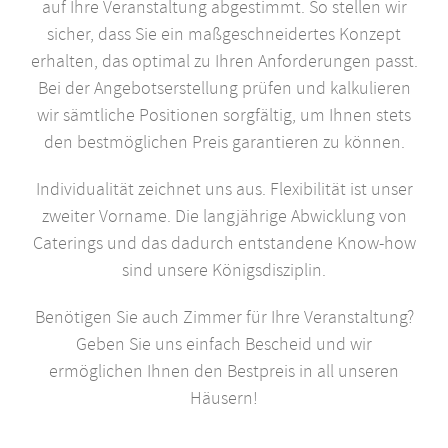
auf Ihre Veranstaltung abgestimmt. So stellen wir
sicher, dass Sie ein maßgeschneidertes Konzept
erhalten, das optimal zu Ihren Anforderungen passt.
Bei der Angebotserstellung prüfen und kalkulieren
wir sämtliche Positionen sorgfältig, um Ihnen stets
den bestmöglichen Preis garantieren zu können.
Individualität zeichnet uns aus. Flexibilität ist unser
zweiter Vorname. Die langjährige Abwicklung von
Caterings und das dadurch entstandene Know-how
sind unsere Königsdisziplin.
Benötigen Sie auch Zimmer für Ihre Veranstaltung?
Geben Sie uns einfach Bescheid und wir
ermöglichen Ihnen den Bestpreis in all unseren
Häusern!