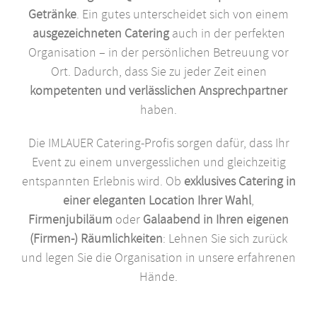
Getränke
. Ein gutes unterscheidet sich von einem
ausgezeichneten Catering
auch in der perfekten
Organisation – in der persönlichen Betreuung vor
Ort. Dadurch, dass Sie zu jeder Zeit einen
kompetenten und verlässlichen Ansprechpartner
haben.
Die IMLAUER Catering-Profis sorgen dafür, dass Ihr
Event zu einem unvergesslichen und gleichzeitig
entspannten Erlebnis wird. Ob
exklusives Catering in
einer eleganten Location Ihrer Wahl
,
Firmenjubiläum
oder
Galaabend in Ihren eigenen
(Firmen-) Räumlichkeiten
: Lehnen Sie sich zurück
und legen Sie die Organisation in unsere erfahrenen
Hände.