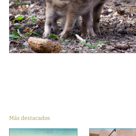
Más destacados