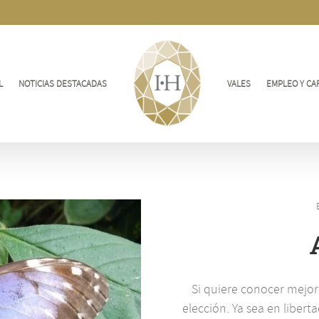
L
NOTICIAS DESTACADAS
VALES
EMPLEO Y CA
Si quiere conocer mejor 
elección. Ya sea en libert