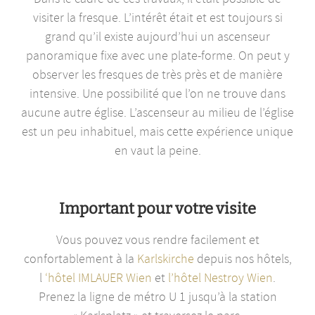
visiter la fresque. L’intérêt était et est toujours si
grand qu’il existe aujourd’hui un ascenseur
panoramique fixe avec une plate-forme. On peut y
observer les fresques de très près et de manière
intensive. Une possibilité que l’on ne trouve dans
aucune autre église. L’ascenseur au milieu de l’église
est un peu inhabituel, mais cette expérience unique
en vaut la peine.
Important pour votre visite
Vous pouvez vous rendre facilement et
confortablement à la
Karlskirche
depuis nos hôtels,
l
‘hôtel IMLAUER Wien
et
l’hôtel Nestroy Wien
.
Prenez la ligne de métro U 1 jusqu’à la station