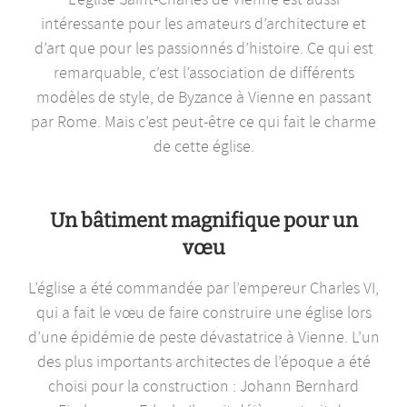
intéressante pour les amateurs d’architecture et
d’art que pour les passionnés d’histoire. Ce qui est
remarquable, c’est l’association de différents
modèles de style, de Byzance à Vienne en passant
par Rome. Mais c’est peut-être ce qui fait le charme
de cette église.
Un bâtiment magnifique pour un
vœu
L’église a été commandée par l’empereur Charles VI,
qui a fait le vœu de faire construire une église lors
d’une épidémie de peste dévastatrice à Vienne. L’un
des plus importants architectes de l’époque a été
choisi pour la construction : Johann Bernhard