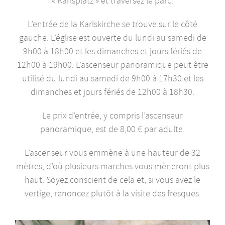
« Karlsplatz » et traversez le parc.
L’entrée de la Karlskirche se trouve sur le côté
gauche. L’église est ouverte du lundi au samedi de
9h00 à 18h00 et les dimanches et jours fériés de
12h00 à 19h00. L’ascenseur panoramique peut être
utilisé du lundi au samedi de 9h00 à 17h30 et les
dimanches et jours fériés de 12h00 à 18h30.
Le prix d’entrée, y compris l’ascenseur
panoramique, est de 8,00 € par adulte.
L’ascenseur vous emmène à une hauteur de 32
mètres, d’où plusieurs marches vous mèneront plus
haut. Soyez conscient de cela et, si vous avez le
vertige, renoncez plutôt à la visite des fresques.