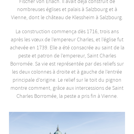
Fischer von Erlach. Il avait déjà construit de
nombreuses églises et palais à Salzbourg et à
Vienne, dont le château de Klessheim à Salzbourg.
La construction commença dès 1716, trois ans
après les vœux de l’empereur Charles, et l’église fut
achevée en 1739. Elle a été consacrée au saint de la
peste et patron de l’empereur, Saint Charles
Borromée. Sa vie est représentée par des reliefs sur
les deux colonnes à droite et à gauche de l’entrée
principale d’origine. Le relief sur le toit du pignon
montre comment, grâce aux intercessions de Saint
Charles Borromée, la peste a pris fin à Vienne.