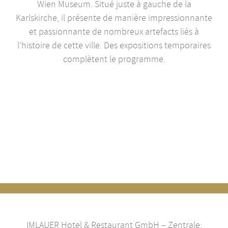
Wien Museum. Situé juste à gauche de la
Karlskirche, il présente de manière impressionnante
et passionnante de nombreux artefacts liés à
l’histoire de cette ville. Des expositions temporaires
complètent le programme.
IMLAUER Hotel & Restaurant GmbH – Zentrale: