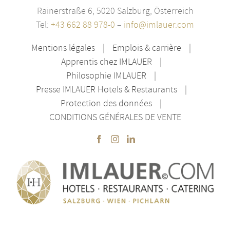
Rainerstraße 6, 5020 Salzburg, Österreich
Tel:
+43 662 88 978-0
–
info@imlauer.com
Mentions légales
Emplois & carrière
Apprentis chez IMLAUER
Philosophie IMLAUER
Presse IMLAUER Hotels & Restaurants
Protection des données
CONDITIONS GÉNÉRALES DE VENTE