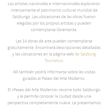
Los artistas nacionales e internacionales exploraron
intensamente el patrimonio cultural mundial de
Salzburgo. Las ubicaciones de las obras fueron
elegidas por los propios artistas y pueden
contemplarse libremente.
Las 14 obras de arte pueden contemplarse
gratuitamente. Encontrará descripciones detalladas
y las ubicaciones en la página web
de Salzburg
Tourismus
.
Allí también podrá informarse sobre las visitas
guiadas al Paseo del Arte Moderno.
El «Paseo del Arte Moderno» recorre todo Salzburgo
y le permite conocer la ciudad desde una
perspectiva completamente nueva. Le presentamos