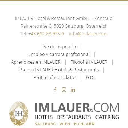
IMLAUER Hotel & Restaurant GmbH – Zentrale:
Rainerstraße 6, 5020 Salzburg, Österreich
Tel:
+43 662 88 978-0
–
info@imlauer.com
Pie de imprenta
Empleo y carrera profesional
Aprendices en IMLAUER
Filosofía IMLAUER
Prensa IMLAUER Hotels & Restaurants
Protección de datos
GTC