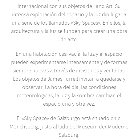
internacional con sus objetos de Land Art. Su
intensa exploración del espacio y la luz dio lugar a
una serie de los llamados «Sky Spaces». En ellos, la
arquitectura y la luz se funden para crear una obra
de arte.
En una habitación casi vacía, la luz y el espacio
pueden experimentarse intensamente y de formas
siempre nuevas a través de incisiones y ventanas.
Los objetos de James Turrell invitan a quedarse y
observar. La hora del día, las condiciones
meteorológicas, la luz y la sombra cambian el
espacio una y otra vez.
El «Sky Space» de Salzburgo está situado en el
Mönchsberg, justo al lado del Museum der Moderne
Salzburg.