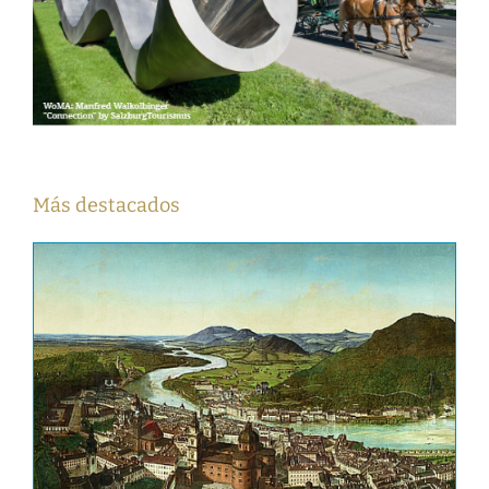
Más destacados