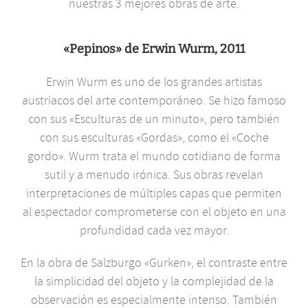
nuestras 3 mejores obras de arte.
«Pepinos» de Erwin Wurm, 2011
Erwin Wurm es uno de los grandes artistas
austriacos del arte contemporáneo. Se hizo famoso
con sus «Esculturas de un minuto», pero también
con sus esculturas «Gordas», como el «Coche
gordo». Wurm trata el mundo cotidiano de forma
sutil y a menudo irónica. Sus obras revelan
interpretaciones de múltiples capas que permiten
al espectador comprometerse con el objeto en una
profundidad cada vez mayor.
En la obra de Salzburgo «Gurken», el contraste entre
la simplicidad del objeto y la complejidad de la
observación es especialmente intenso. También