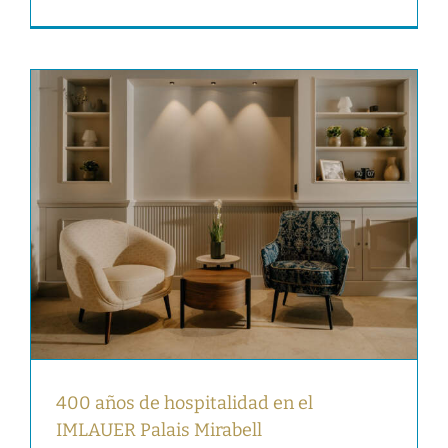
400 años de hospitalidad en el
IMLAUER Palais Mirabell