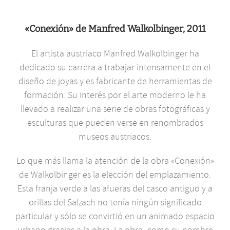
«Conexión» de Manfred Walkolbinger, 2011
El artista austriaco Manfred Walkolbinger ha
dedicado su carrera a trabajar intensamente en el
diseño de joyas y es fabricante de herramientas de
formación. Su interés por el arte moderno le ha
llevado a realizar una serie de obras fotográficas y
esculturas que pueden verse en renombrados
museos austriacos.
Lo que más llama la atención de la obra «Conexión»
de Walkolbinger es la elección del emplazamiento.
Esta franja verde a las afueras del casco antiguo y a
orillas del Salzach no tenía ningún significado
particular y sólo se convirtió en un animado espacio
urbano gracias a la obra. La obra -como su nombre