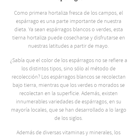
Como primera hortaliza fresca de los campos, el
espárrago es una parte importante de nuestra
dieta. Ya sean espárragos blancos o verdes, esta
tierna hortaliza puede cosecharse y disfrutarse en
nuestras latitudes a partir de mayo.
¿Sabía que el color de los espárragos no se refiere a
los distintos tipos, sino sólo al método de
recolección? Los espárragos blancos se recolectan
bajo tierra, mientras que los verdes o morados se
recolectan en la superficie. Además, existen
innumerables variedades de espárragos, en su
mayoría locales, que se han desarrollado a lo largo
de los siglos.
Además de diversas vitaminas y minerales, los