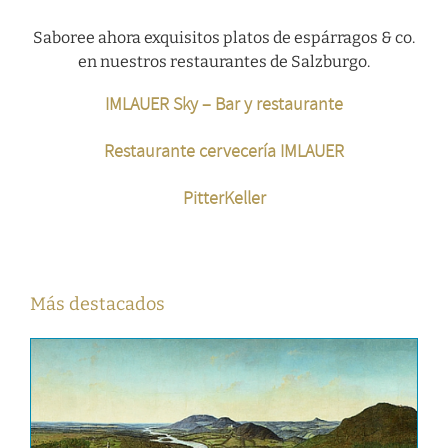
Saboree ahora exquisitos platos de espárragos & co.
en nuestros restaurantes de Salzburgo.
IMLAUER Sky – Bar y restaurante
Restaurante cervecería IMLAUER
PitterKeller
Más destacados