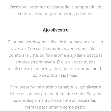
Descubra los primeros platos de la temporada de
verduras y sus importantes ingredientes.
Ajo silvestre
El primer verde comestible de la primavera es el ajo
silvestre. Con sus frescas hojas verdes, no sólo es
bonito a la vista. Su fino aroma a ajo llena bosques
enteros en primavera. El ajo silvestre puede
recolectarse en marzo y abril, aunque normalmente
sólo se utilizan las hojas.
Para preservar al máximo su sabor, el ajo silvestre
debe consumirse preferentemente crudo. Su sabor
se despliega maravillosamente en ensaladas,
cremas para untar o como pesto.