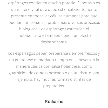
espárragos contienen mucho potasio. El potasio es
un mineral vital que debe estar suficientemente
presente en todas las células humanas para que
puedan funcionar sin problemas diversos procesos
biológicos. Los espárragos estimulan el
metabolismo y también tienen un efecto
desintoxicante.
Los espárragos deben prepararse siempre frescos y
no guardarse demasiado tiempo en la nevera. A la
manera clásica con salsa holandesa, como
guarnición de carne o pescado o en un risotto, por
ejemplo: hay muchas formas distintas de
prepararlos.
Ruibarbo