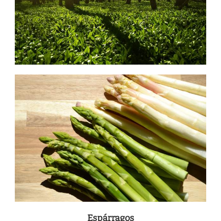
Espárragos