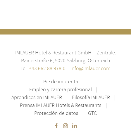
IMLAUER Hotel & Restaurant GmbH – Zentrale:
Rainerstraße 6, 5020 Salzburg, Österreich
Tel:
+43 662 88 978-0
–
info@imlauer.com
Pie de imprenta
Empleo y carrera profesional
Aprendices en IMLAUER
Filosofía IMLAUER
Prensa IMLAUER Hotels & Restaurants
Protección de datos
GTC