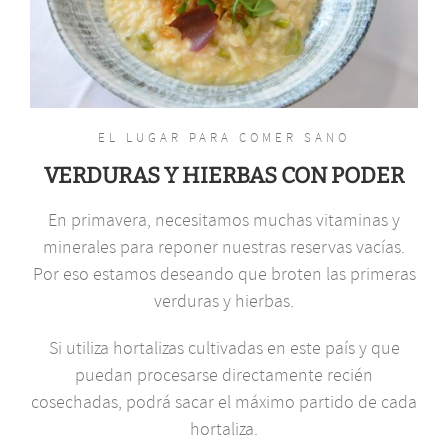
EL LUGAR PARA COMER SANO
VERDURAS Y HIERBAS CON PODER
En primavera, necesitamos muchas vitaminas y
minerales para reponer nuestras reservas vacías.
Por eso estamos deseando que broten las primeras
verduras y hierbas.
Si utiliza hortalizas cultivadas en este país y que
puedan procesarse directamente recién
cosechadas, podrá sacar el máximo partido de cada
hortaliza.