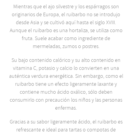
Mientras que el ajo silvestre y los espárragos son
originarios de Europa, el ruibarbo no se introdujo
desde Asia y se cultivó aquí hasta el siglo XVIII.
Aunque el ruibarbo es una hortaliza, se utiliza como
fruta. Suele acabar como ingrediente de
mermeladas, zumos o postres.
Su bajo contenido calórico y su alto contenido en
vitamina C, potasio y calcio lo convierten en una
auténtica verdura energética. Sin embargo, como el
ruibarbo tiene un efecto ligeramente laxante y
contiene mucho ácido oxálico, sólo deben
consumirlo con precaución los niños y las personas
enfermas.
Gracias a su sabor ligeramente ácido, el ruibarbo es
refrescante e ideal para tartas o compotas de