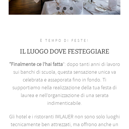
È TEMPO DI FESTE!
IL LUOGO DOVE FESTEGGIARE
“Finalmente ce l’hai fatta
“: dopo tanti anni di lavoro
sui banchi di scuola, questa sensazione unica va
celebrata e assaporata fino in fondo. Ti
supportiamo nella realizzazione della tua festa di
laurea e nell’organizzazione di una serata
indimenticabile.
Gli hotel e i ristoranti IMLAUER non sono solo luoghi
tecnicamente ben attrezzati, ma offrono anche un