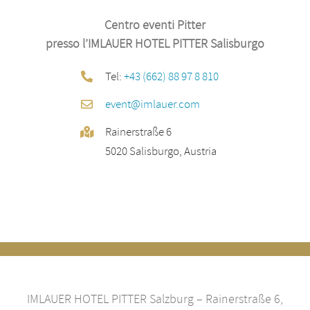
Centro eventi Pitter
presso l’IMLAUER HOTEL PITTER Salisburgo
Tel:
+43 (662) 88 97 8 810
event@imlauer.com
Rainerstraße 6
5020 Salisburgo, Austria
IMLAUER HOTEL PITTER Salzburg – Rainerstraße 6,