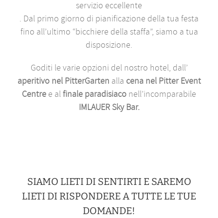
servizio eccellente
. Dal primo giorno di pianificazione della tua festa
fino all’ultimo “bicchiere della staffa”, siamo a tua
disposizione.
Goditi le varie opzioni del nostro hotel, dall’
aperitivo nel PitterGarten
alla
cena
nel Pitter Event
Centre
e al
finale paradisiaco
nell’incomparabile
IMLAUER Sky Bar
.
SIAMO LIETI DI SENTIRTI E SAREMO
LIETI DI RISPONDERE A TUTTE LE TUE
DOMANDE!