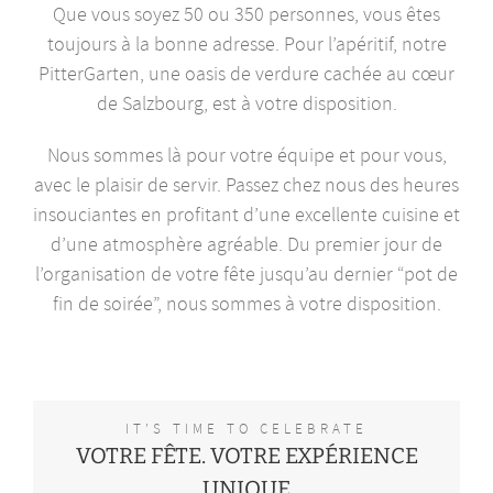
Que vous soyez 50 ou 350 personnes, vous êtes
toujours à la bonne adresse. Pour l’apéritif, notre
PitterGarten, une oasis de verdure cachée au cœur
de Salzbourg, est à votre disposition.
Nous sommes là pour votre équipe et pour vous,
avec le plaisir de servir. Passez chez nous des heures
insouciantes en profitant d’une excellente cuisine et
d’une atmosphère agréable. Du premier jour de
l’organisation de votre fête jusqu’au dernier “pot de
fin de soirée”, nous sommes à votre disposition.
IT’S TIME TO CELEBRATE
VOTRE FÊTE. VOTRE EXPÉRIENCE
UNIQUE