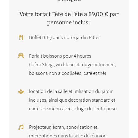
Votre forfait Fête de l’été à 89,00 € par
personne inclus :
Buffet BBQ dans notre jardin Pitter
Forfait boissons pour 4 heures
(bière Stiegl, vin blanc et rouge autrichien,
boissons non alcoolisées, café et thé)
location de la salle et utilisation du jardin
incluses, ainsi que décoration standard et
cartes de menu avec le logo de l’entreprise
Projecteur, écran, sonorisation et
microphones dans la salle de réunion