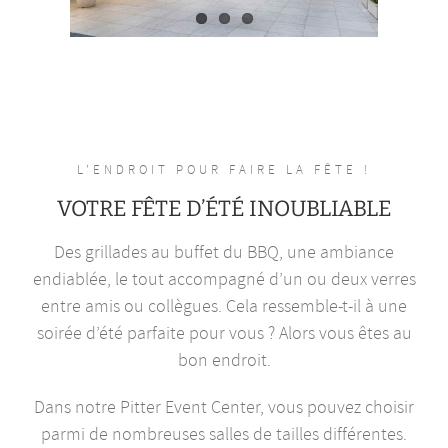
L’ENDROIT POUR FAIRE LA FÊTE !
VOTRE FÊTE D’ÉTÉ INOUBLIABLE
Des grillades au buffet du BBQ, une ambiance
endiablée, le tout accompagné d’un ou deux verres
entre amis ou collègues. Cela ressemble-t-il à une
soirée d’été parfaite pour vous ? Alors vous êtes au
bon endroit.
Dans notre Pitter Event Center, vous pouvez choisir
parmi de nombreuses salles de tailles différentes.