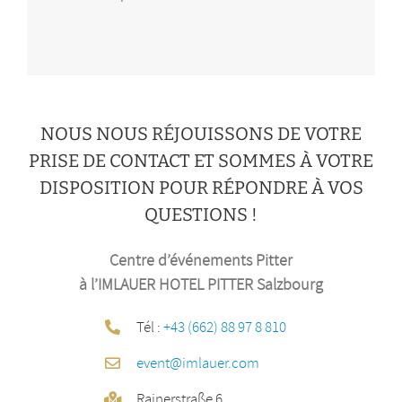
NOUS NOUS RÉJOUISSONS DE VOTRE
PRISE DE CONTACT ET SOMMES À VOTRE
DISPOSITION POUR RÉPONDRE À VOS
QUESTIONS !
Centre d’événements Pitter
à l’IMLAUER HOTEL PITTER Salzbourg
Tél :
+43 (662) 88 97 8 810
event@imlauer.com
Rainerstraße 6