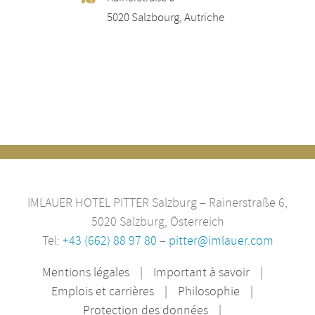
5020 Salzbourg, Autriche
IMLAUER HOTEL PITTER Salzburg – Rainerstraße 6,
5020 Salzburg, Österreich
Tel:
+43 (662) 88 97 80
–
pitter@imlauer.com
Mentions légales
Important à savoir
Emplois et carrières
Philosophie
Protection des données