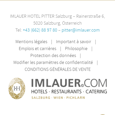
IMLAUER HOTEL PITTER Salzburg – Rainerstraße 6,
5020 Salzburg, Österreich
Tel:
+43 (662) 88 97 80
–
pitter@imlauer.com
Mentions légales
Important à savoir
Emplois et carrières
Philosophie
Protection des données
Modifier les paramètres de confidentialité
CONDITIONS GÉNÉRALES DE VENTE