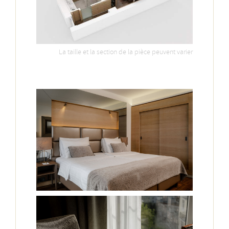
La taille et la section de la pièce peuvent varier