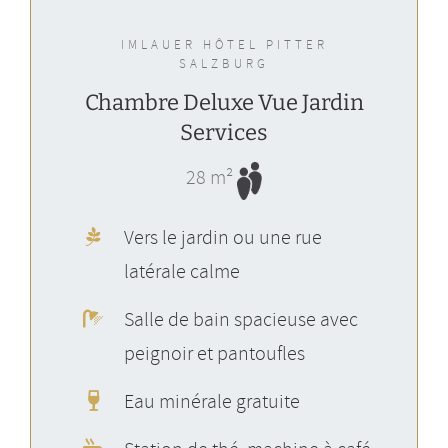
IMLAUER HÔTEL PITTER
SALZBURG
Chambre Deluxe Vue Jardin
Services
28 m²
Vers le jardin ou une rue
latérale calme
Salle de bain spacieuse avec
peignoir et pantoufles
Eau minérale gratuite