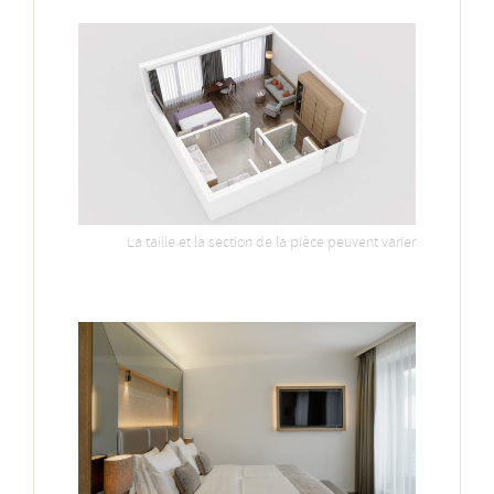
La taille et la section de la pièce peuvent varier