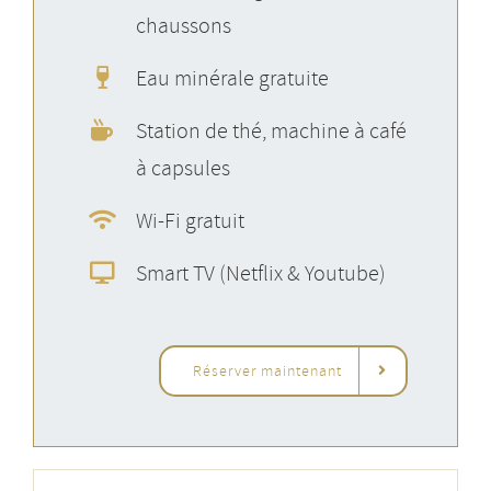
chaussons
Eau minérale gratuite
Station de thé, machine à café
à capsules
Wi-Fi gratuit
Smart TV (Netflix & Youtube)
Réserver maintenant