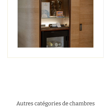
Autres catégories de chambres
Chambre de