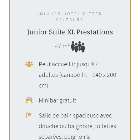
IMLAUER HÔTEL PITTER
SALZBURG
Junior Suite XL Prestations
47 m²
Peut accueillir jusqu’à 4
adultes (canapé-lit – 140 x 200
cm)
Minibar gratuit
Salle de bain spacieuse avec
douche ou baignoire, toilettes
séparées, peignoir &