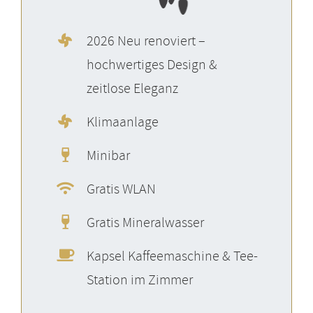
2026 Neu renoviert –
hochwertiges Design &
zeitlose Eleganz
Klimaanlage
Minibar
Gratis WLAN
Gratis Mineralwasser
Kapsel Kaffeemaschine & Tee-
Station im Zimmer