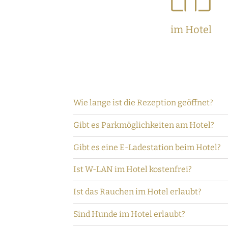
im Hotel
Wie lange ist die Rezeption geöffnet?
Gibt es Parkmöglichkeiten am Hotel?
Gibt es eine E-Ladestation beim Hotel?
Ist W-LAN im Hotel kostenfrei?
Ist das Rauchen im Hotel erlaubt?
Sind Hunde im Hotel erlaubt?