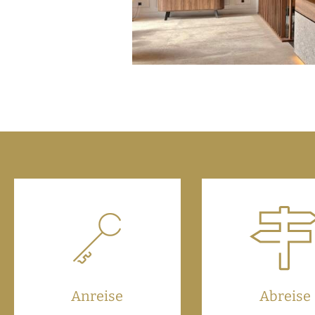
Anreise
Abreise