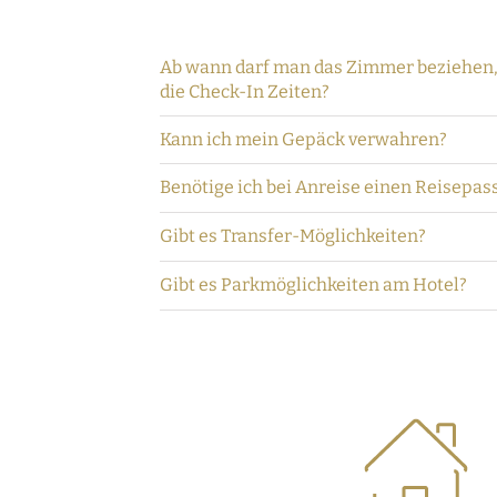
Ab wann darf man das Zimmer beziehen,
die Check-In Zeiten?
Kann ich mein Gepäck verwahren?
Benötige ich bei Anreise einen Reisepas
Gibt es Transfer-Möglichkeiten?
Gibt es Parkmöglichkeiten am Hotel?