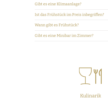
Gibt es eine Klimaanlage?
Ist das Frühstück im Preis inbegriffen?
Wann gibt es Frühstück?
Gibt es eine Minibar im Zimmer?
Kulinarik