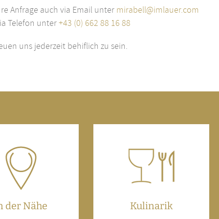
re Anfrage auch via Email unter
mirabell@imlauer.com
ia Telefon unter
+43 (0) 662 88 16 88
reuen uns jederzeit behiflich zu sein.
n der Nähe
Kulinarik