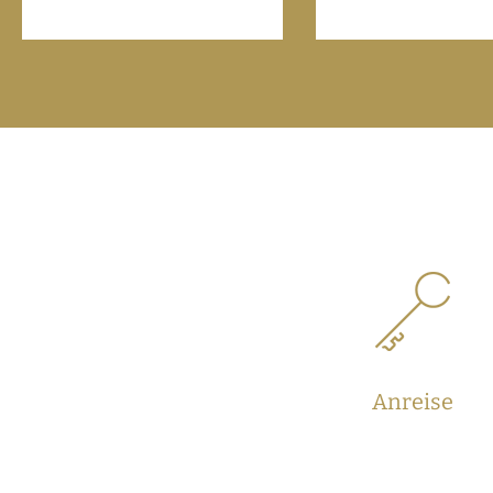
Anreise