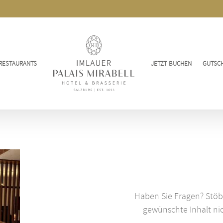
RESTAURANTS
JETZT BUCHEN
GUTSC
Haben Sie Fragen? Stöbe
gewünschte Inhalt nic