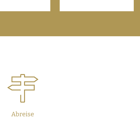
Abreise