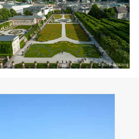
© Tourismus Salzburg