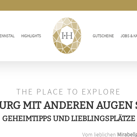
ENNSTAL
HIGHLIGHTS
GUTSCHEINE
JOBS & K
THE PLACE TO EXPLORE
URG MIT ANDEREN AUGEN
GEHEIMTIPPS UND LIEBLINGSPLÄTZE
Vom lieblichen
Mirabell