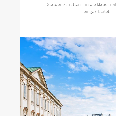
Statuen zu retten – in die Mauer na
eingearbeitet.