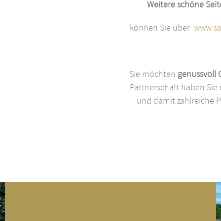
Weitere schöne Seit
können Sie über
www.sa
Sie möchten
genussvoll 
Partnerschaft haben Sie 
und damit zahlreiche 