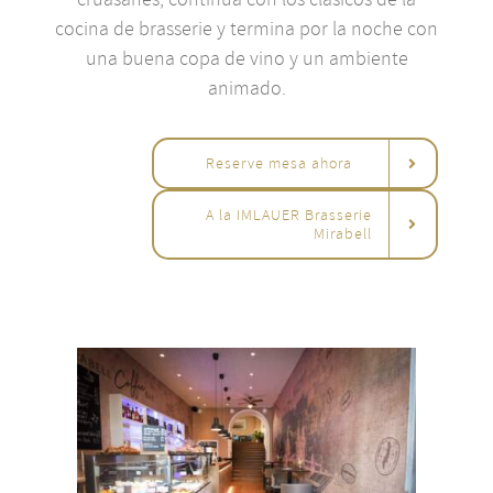
cocina de brasserie y termina por la noche con
una buena copa de vino y un ambiente
animado.
Reserve mesa ahora
A la IMLAUER Brasserie
Mirabell