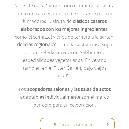
No es de extrañar que todo el mundo se sienta
como en casa en nuestro restaurante para no
fumadores. Disfruta de
clásicos caseros
elaborados con los mejores ingredientes
,
como el schnitzel vienés de ternera a la sartén,
delicias regionales
como la sustanciosa sopa
de pretzel a la cerveza de Salzburgo y
especialidades vegetarianas. En verano
también en el Pitter Garten, bajo viejos
castaños.
Los
acogedores salones
y
las salas de actos
adaptables individualmente
son el marco
perfecto para su celebración.
Reserve mesa ahora