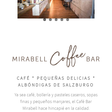
CAFÉ * PEQUEÑAS DELICIAS *
ALBÓNDIGAS DE SALZBURGO
Ya sea café, bollería y pasteles caseros, sopas
finas y pequeños manjares, el Café Bar
Mirabell hace hincapié en la calidad.