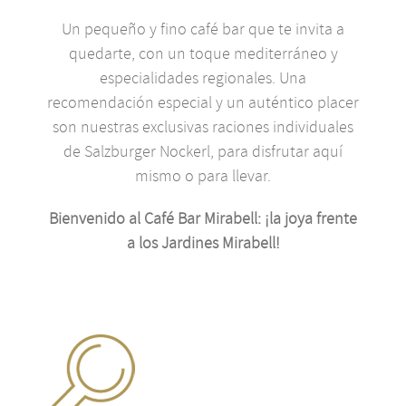
Un pequeño y fino café bar que te invita a
quedarte, con un toque mediterráneo y
especialidades regionales. Una
recomendación especial y un auténtico placer
son nuestras exclusivas raciones individuales
de Salzburger Nockerl, para disfrutar aquí
mismo o para llevar.
Bienvenido al Café Bar Mirabell: ¡la joya frente
a los Jardines Mirabell!