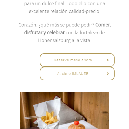
para un dulce final. Todo ello con una
excelente relación calidad-precio.
Corazón, ¿qué más se puede pedir?
Comer,
disfrutar y celebrar
con la fortaleza de
Hohensalzburg a la vista.
Reserve mesa ahora
Al cielo IMLAUER