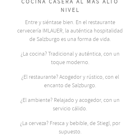
COCINA CASERA AL MÁS ALTO
NIVEL
Entre y siéntase bien. En el restaurante
cervecería IMLAUER, la auténtica hospitalidad
de Salzburgo es una forma de vida.
¿La cocina? Tradicional y auténtica, con un
toque moderno.
¿El restaurante? Acogedor y rústico, con el
encanto de Salzburgo.
¿El ambiente? Relajado y acogedor, con un
servicio cálido.
¿La cerveza? Fresca y bebible, de Stiegl, por
supuesto.