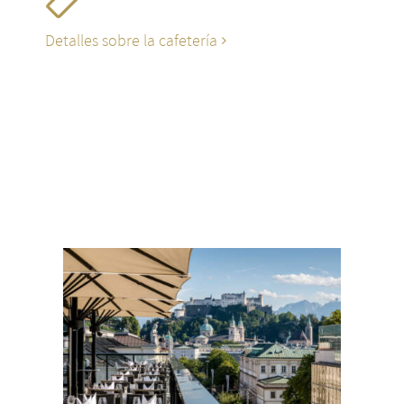
Detalles sobre la cafetería