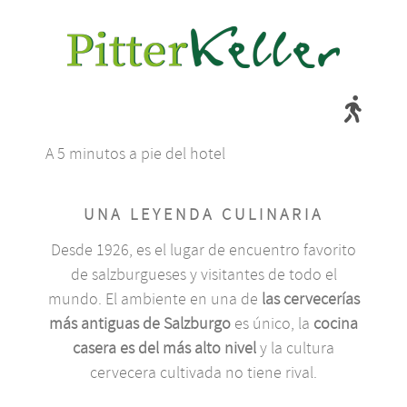
A 5 minutos a pie del hotel
UNA LEYENDA CULINARIA
Desde 1926, es el lugar de encuentro favorito
de salzburgueses y visitantes de todo el
mundo. El ambiente en una de
las cervecerías
más antiguas de Salzburgo
es único, la
cocina
casera es del más alto nivel
y la cultura
cervecera cultivada no tiene rival.