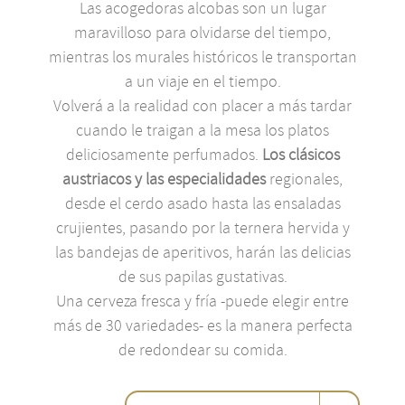
Las acogedoras alcobas son un lugar
maravilloso para olvidarse del tiempo,
mientras los murales históricos le transportan
a un viaje en el tiempo.
Volverá a la realidad con placer a más tardar
cuando le traigan a la mesa los platos
deliciosamente perfumados.
Los clásicos
austriacos y las especialidades
regionales,
desde el cerdo asado hasta las ensaladas
crujientes, pasando por la ternera hervida y
las bandejas de aperitivos, harán las delicias
de sus papilas gustativas.
Una cerveza fresca y fría -puede elegir entre
más de 30 variedades- es la manera perfecta
de redondear su comida.