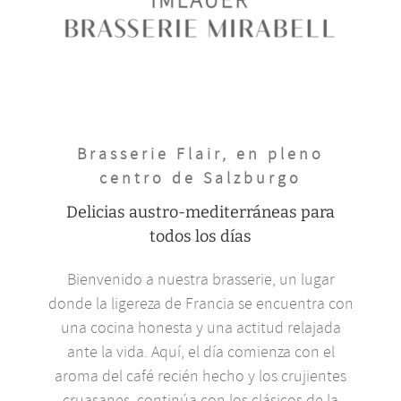
Brasserie Flair, en pleno
centro de Salzburgo
Delicias austro-mediterráneas para
todos los días
Bienvenido a nuestra brasserie, un lugar
donde la ligereza de Francia se encuentra con
una cocina honesta y una actitud relajada
ante la vida. Aquí, el día comienza con el
aroma del café recién hecho y los crujientes
cruasanes, continúa con los clásicos de la