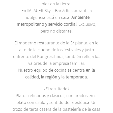
pies en la tierra.
En IMLAUER Sky – Bar & Restaurant, la
indulgencia está en casa.
Ambiente
metropolitano y servicio cordial
. Exclusivo,
pero no distante.
El moderno restaurante de la 6ª planta, en lo
alto de la ciudad de los festivales y justo
enfrente del Kongresshaus, también refleja los
valores de la empresa familiar.
Nuestro equipo de cocina se centra
en la
calidad, la región y la temporada.
¿El resultado?
Platos refinados y clásicos, conjurados en el
plato con estilo y sentido de la estética. Un
trozo de tarta casera de la pastelería de la casa