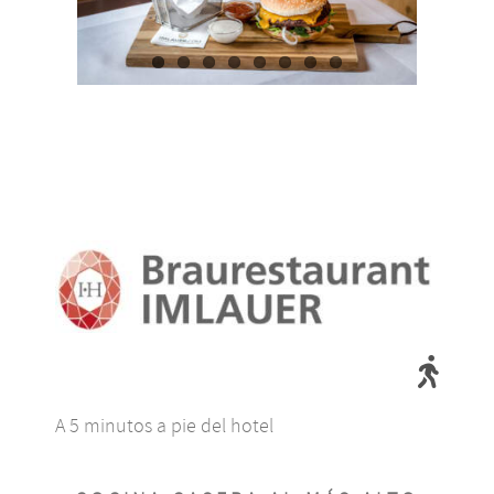
A 5 minutos a pie del hotel