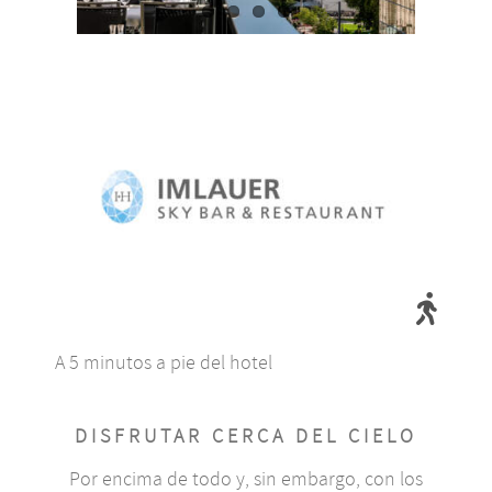
A 5 minutos a pie del hotel
DISFRUTAR CERCA DEL CIELO
Por encima de todo y, sin embargo, con los