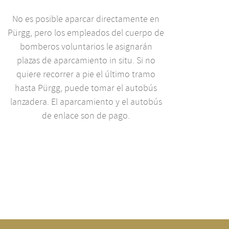
No es posible aparcar directamente en
Pürgg, pero los empleados del cuerpo de
bomberos voluntarios le asignarán
plazas de aparcamiento in situ. Si no
quiere recorrer a pie el último tramo
hasta Pürgg, puede tomar el autobús
lanzadera. El aparcamiento y el autobús
de enlace son de pago.