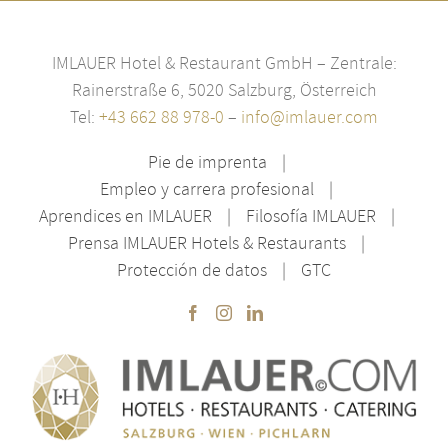
IMLAUER Hotel & Restaurant GmbH – Zentrale:
Rainerstraße 6, 5020 Salzburg, Österreich
Tel:
+43 662 88 978-0
–
info@imlauer.com
Pie de imprenta
Empleo y carrera profesional
Aprendices en IMLAUER
Filosofía IMLAUER
Prensa IMLAUER Hotels & Restaurants
Protección de datos
GTC