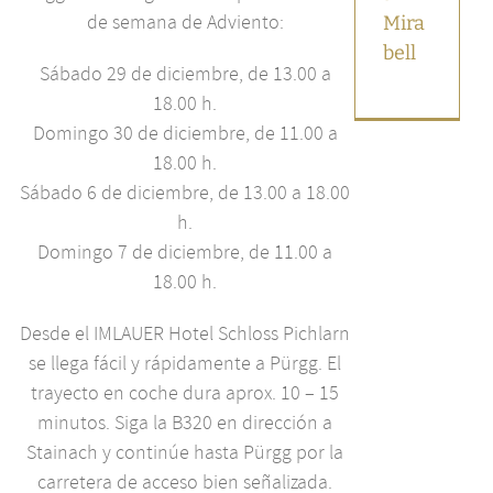
de semana de Adviento:
Mira
bell
Sábado 29 de diciembre, de 13.00 a
18.00 h.
Domingo 30 de diciembre, de 11.00 a
18.00 h.
Sábado 6 de diciembre, de 13.00 a 18.00
h.
Domingo 7 de diciembre, de 11.00 a
18.00 h.
Desde el IMLAUER Hotel Schloss Pichlarn
se llega fácil y rápidamente a Pürgg. El
trayecto en coche dura aprox. 10 – 15
minutos. Siga la B320 en dirección a
Stainach y continúe hasta Pürgg por la
carretera de acceso bien señalizada.