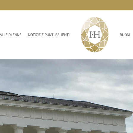
ALLE DI ENNS
NOTIZIE E PUNTI SALIENTI
BUONI