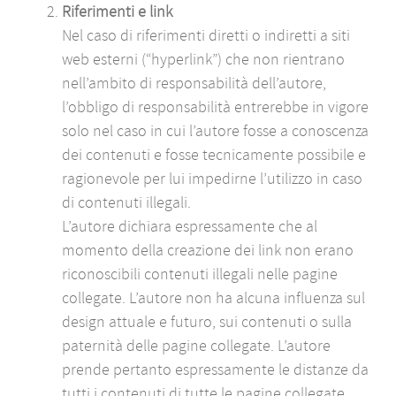
Riferimenti e link
Nel caso di riferimenti diretti o indiretti a siti
web esterni (“hyperlink”) che non rientrano
nell’ambito di responsabilità dell’autore,
l’obbligo di responsabilità entrerebbe in vigore
solo nel caso in cui l’autore fosse a conoscenza
dei contenuti e fosse tecnicamente possibile e
ragionevole per lui impedirne l’utilizzo in caso
di contenuti illegali.
L’autore dichiara espressamente che al
momento della creazione dei link non erano
riconoscibili contenuti illegali nelle pagine
collegate. L’autore non ha alcuna influenza sul
design attuale e futuro, sui contenuti o sulla
paternità delle pagine collegate. L’autore
prende pertanto espressamente le distanze da
tutti i contenuti di tutte le pagine collegate