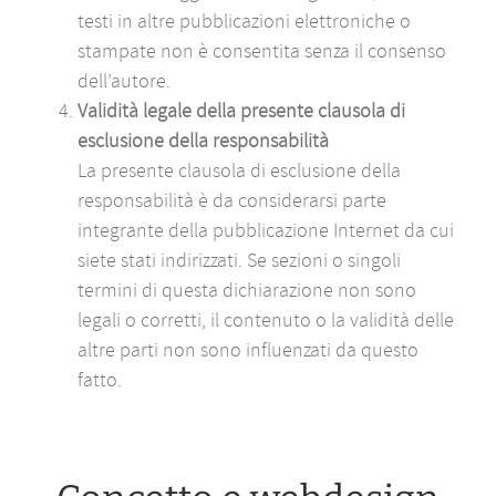
testi in altre pubblicazioni elettroniche o
stampate non è consentita senza il consenso
dell’autore.
Validità legale della presente clausola di
esclusione della responsabilità
La presente clausola di esclusione della
responsabilità è da considerarsi parte
integrante della pubblicazione Internet da cui
siete stati indirizzati. Se sezioni o singoli
termini di questa dichiarazione non sono
legali o corretti, il contenuto o la validità delle
altre parti non sono influenzati da questo
fatto.