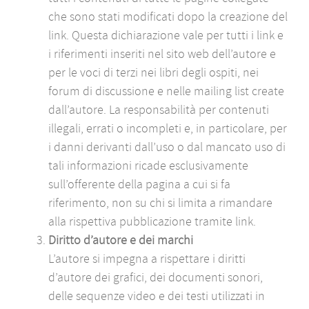
che sono stati modificati dopo la creazione del
link. Questa dichiarazione vale per tutti i link e
i riferimenti inseriti nel sito web dell’autore e
per le voci di terzi nei libri degli ospiti, nei
forum di discussione e nelle mailing list create
dall’autore. La responsabilità per contenuti
illegali, errati o incompleti e, in particolare, per
i danni derivanti dall’uso o dal mancato uso di
tali informazioni ricade esclusivamente
sull’offerente della pagina a cui si fa
riferimento, non su chi si limita a rimandare
alla rispettiva pubblicazione tramite link.
Diritto d’autore e dei marchi
L’autore si impegna a rispettare i diritti
d’autore dei grafici, dei documenti sonori,
delle sequenze video e dei testi utilizzati in