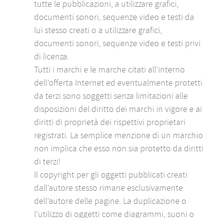
tutte le pubblicazioni, a utilizzare grafici,
documenti sonori, sequenze video e testi da
lui stesso creati o a utilizzare grafici,
documenti sonori, sequenze video e testi privi
di licenza.
Tutti i marchi e le marche citati all’interno
dell’offerta Internet ed eventualmente protetti
da terzi sono soggetti senza limitazioni alle
disposizioni del diritto dei marchi in vigore e ai
diritti di proprietà dei rispettivi proprietari
registrati. La semplice menzione di un marchio
non implica che esso non sia protetto da diritti
di terzi!
Il copyright per gli oggetti pubblicati creati
dall’autore stesso rimane esclusivamente
dell’autore delle pagine. La duplicazione o
l’utilizzo di oggetti come diagrammi, suoni o