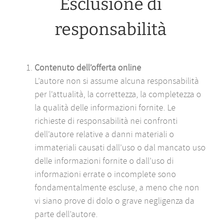
Esclusione di
responsabilità
Contenuto dell’offerta online
L’autore non si assume alcuna responsabilità
per l’attualità, la correttezza, la completezza o
la qualità delle informazioni fornite. Le
richieste di responsabilità nei confronti
dell’autore relative a danni materiali o
immateriali causati dall’uso o dal mancato uso
delle informazioni fornite o dall’uso di
informazioni errate o incomplete sono
fondamentalmente escluse, a meno che non
vi siano prove di dolo o grave negligenza da
parte dell’autore.