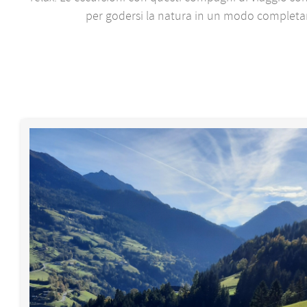
per godersi la natura in un modo complet