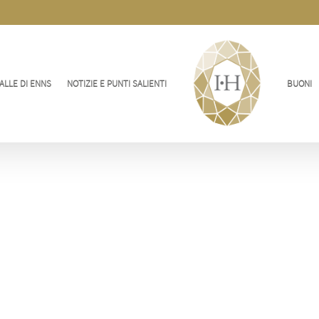
ALLE DI ENNS
NOTIZIE E PUNTI SALIENTI
BUONI