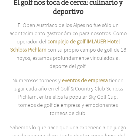
El golf nos toca de cerca: culinario y
deportivo
El Open Austriaco de los Alpes no fue sólo un
acontecimiento gastronómico para nosotros. Como
operador del
complejo de golf IMLAUER Hotel
Schloss Pichlarn
con su propio campo de golf de 18
hoyos, estamos profundamente vinculados al
deporte del golf.
Numerosos torneos y
eventos de empresa
tienen
lugar cada año en el Golf & Country Club Schloss
Pichlarn, entre ellos la popular Sky Golf Cup,
torneos de golf de empresa y emocionantes
torneos de club.
Sabemos lo que hace que una experiencia de juego
sea de primera clase, tanto dentro como fuera del