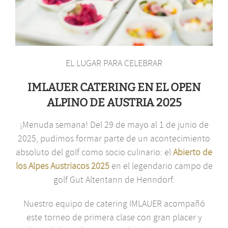
EL LUGAR PARA CELEBRAR
IMLAUER CATERING EN EL OPEN
ALPINO DE AUSTRIA 2025
¡Menuda semana! Del 29 de mayo al 1 de junio de
2025, pudimos formar parte de un acontecimiento
absoluto del golf como socio culinario: el
Abierto de
los Alpes Austriacos 2025
en el legendario campo de
golf Gut Altentann de Henndorf.
Nuestro equipo de catering IMLAUER acompañó
este torneo de primera clase con gran placer y