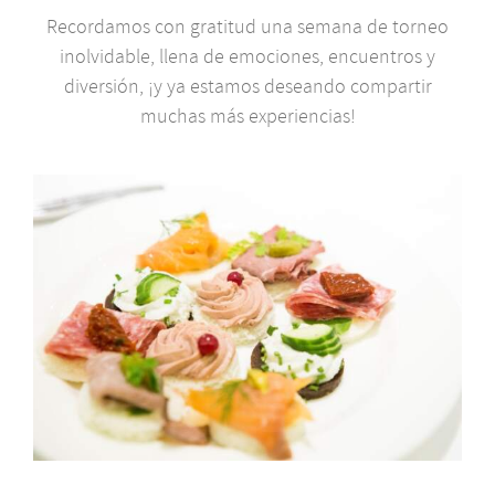
Recordamos con gratitud una semana de torneo
inolvidable, llena de emociones, encuentros y
diversión, ¡y ya estamos deseando compartir
muchas más experiencias!