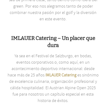
green. Por eso nos alegramos tanto de poder
combinar nuestra pasión por el golf y la diversión
en este evento.
IMLAUER Catering – Un placer que
dura
Ya sea en el Festival de Salzburgo, en bodas,
eventos corporativos o, como aquí, en un
acontecimiento deportivo internacional: desde
hace más de 25 años
IMLAUER Catering
es sinónimo
de excelencia culinaria, organización profesional y
cálida hospitalidad. El Austrian Alpine Open 2025
fue para nosotros un capítulo especial en esta
historia de éxitos.