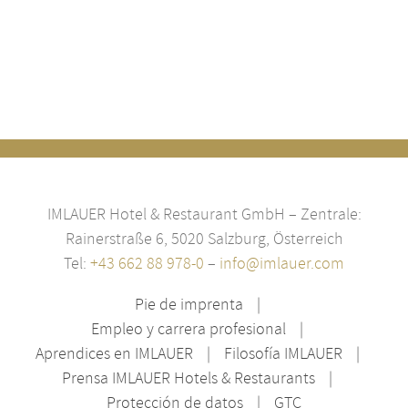
IMLAUER Hotel & Restaurant GmbH – Zentrale:
Rainerstraße 6, 5020 Salzburg, Österreich
Tel:
+43 662 88 978-0
–
info@imlauer.com
Pie de imprenta
Empleo y carrera profesional
Aprendices en IMLAUER
Filosofía IMLAUER
Prensa IMLAUER Hotels & Restaurants
Protección de datos
GTC