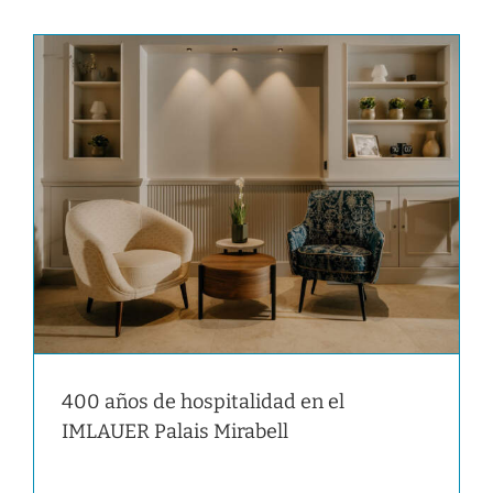
400 años de hospitalidad en el
IMLAUER Palais Mirabell