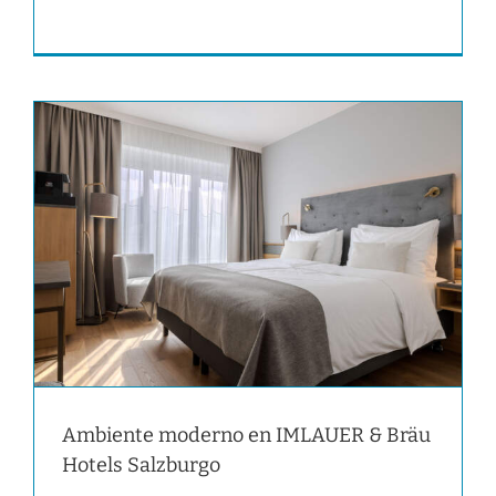
Ambiente moderno en IMLAUER & Bräu
Hotels Salzburgo