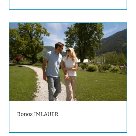
Bonos IMLAUER