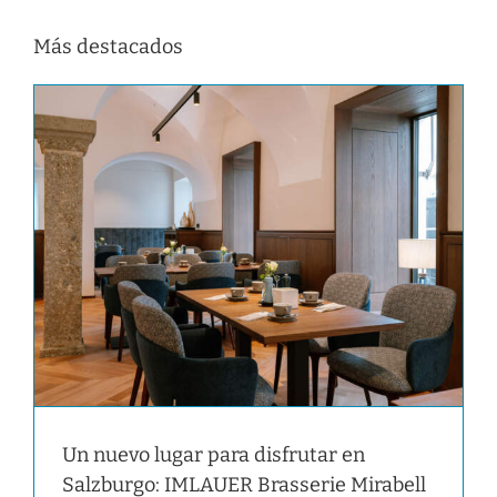
Más destacados
Un nuevo lugar para disfrutar en
Salzburgo: IMLAUER Brasserie Mirabell