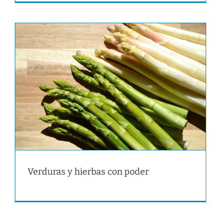
Verduras y hierbas con poder