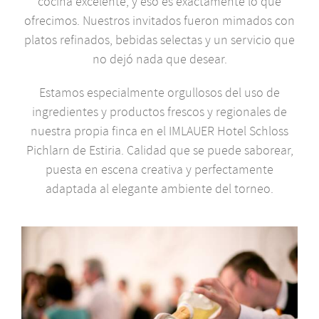
cocina excelente, y eso es exactamente lo que
ofrecimos. Nuestros invitados fueron mimados con
platos refinados, bebidas selectas y un servicio que
no dejó nada que desear.
Estamos especialmente orgullosos del uso de
ingredientes y productos frescos y regionales de
nuestra propia finca en el IMLAUER Hotel Schloss
Pichlarn de Estiria. Calidad que se puede saborear,
puesta en escena creativa y perfectamente
adaptada al elegante ambiente del torneo.