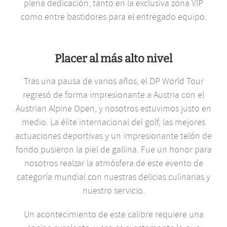
plena dedicación, tanto en la exclusiva zona VIP
como entre bastidores para el entregado equipo.
Placer al más alto nivel
Tras una pausa de varios años, el DP World Tour
regresó de forma impresionante a Austria con el
Austrian Alpine Open, y nosotros estuvimos justo en
medio. La élite internacional del golf, las mejores
actuaciones deportivas y un impresionante telón de
fondo pusieron la piel de gallina. Fue un honor para
nosotros realzar la atmósfera de este evento de
categoría mundial con nuestras delicias culinarias y
nuestro servicio.
Un acontecimiento de este calibre requiere una