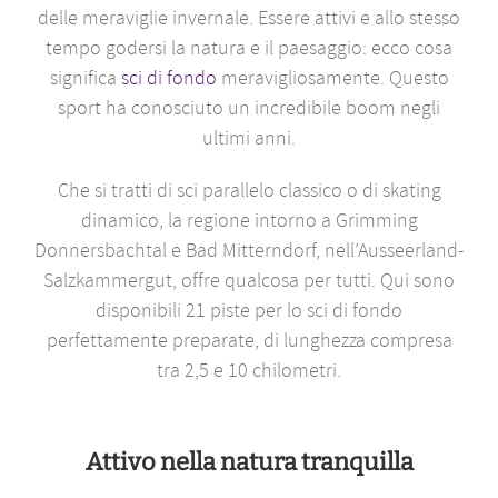
delle meraviglie invernale. Essere attivi e allo stesso
tempo godersi la natura e il paesaggio: ecco cosa
significa
sci di fondo
meravigliosamente. Questo
sport ha conosciuto un incredibile boom negli
ultimi anni.
Che si tratti di sci parallelo classico o di skating
dinamico, la regione intorno a Grimming
Donnersbachtal e Bad Mitterndorf, nell’Ausseerland-
Salzkammergut, offre qualcosa per tutti. Qui sono
disponibili 21 piste per lo sci di fondo
perfettamente preparate, di lunghezza compresa
tra 2,5 e 10 chilometri.
Attivo nella natura tranquilla