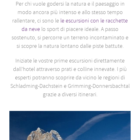
Per chi vuole godersi la natura e il paesaggio in
modo ancora più intenso e allo stesso tempo
rallentare, ci sono le
le escursioni con le racchette
da neve
lo sport di piacere ideale. A passo
sostenuto, si percorre un terreno incontaminato e
si scopre la natura lontano dalle piste battute.
Iniziate le vostre prime escursioni direttamente
dall’hotel attraverso prati e colline innevate. I più
esperti potranno scoprire da vicino le regioni di
Schladming-Dachstein e Grimming-Donnersbachtal
grazie a diversi itinerari.