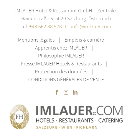
IMLAUER Hotel & Restaurant GmbH – Zentrale:
Rainerstraße 6, 5020 Salzburg, Österreich
Tel:
+43 662 88 978-0
–
info@imlauer.com
Mentions légales
Emplois & carrière
Apprentis chez IMLAUER
Philosophie IMLAUER
Presse IMLAUER Hotels & Restaurants
Protection des données
CONDITIONS GÉNÉRALES DE VENTE