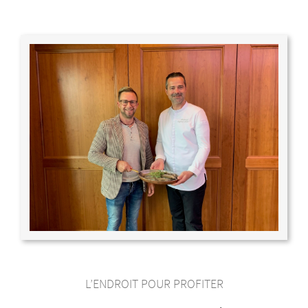
L’ENDROIT POUR PROFITER