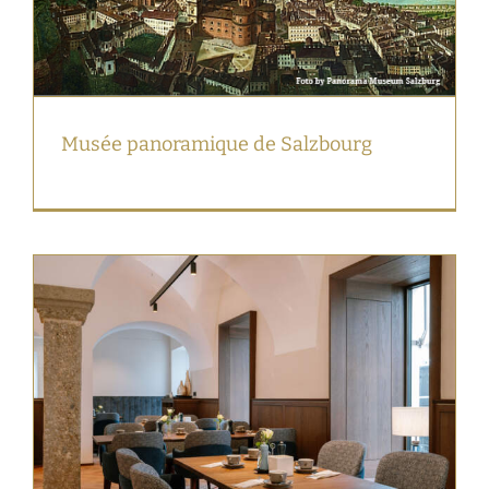
Musée panoramique de Salzbourg