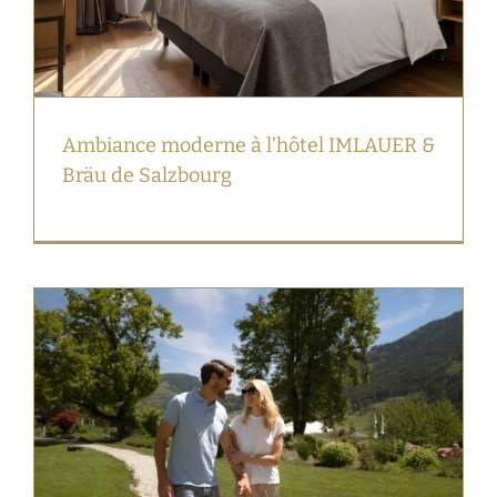
Ambiance moderne à l’hôtel IMLAUER &
Bräu de Salzbourg