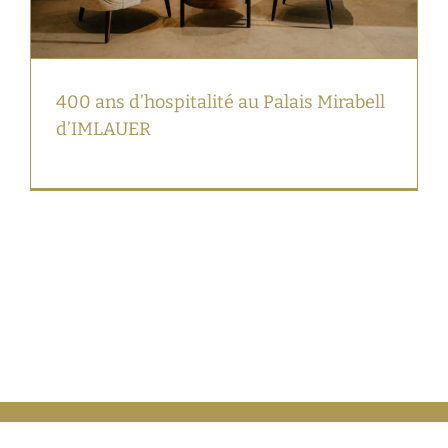
400 ans d’hospitalité au Palais Mirabell
d’IMLAUER