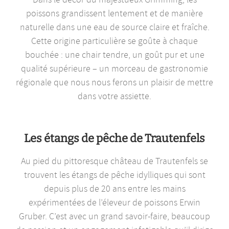
poissons grandissent lentement et de manière
naturelle dans une eau de source claire et fraîche.
Cette origine particulière se goûte à chaque
bouchée : une chair tendre, un goût pur et une
qualité supérieure – un morceau de gastronomie
régionale que nous nous ferons un plaisir de mettre
dans votre assiette.
Les étangs de pêche de Trautenfels
Au pied du pittoresque château de Trautenfels se
trouvent les étangs de pêche idylliques qui sont
depuis plus de 20 ans entre les mains
expérimentées de l’éleveur de poissons Erwin
Gruber. C’est avec un grand savoir-faire, beaucoup