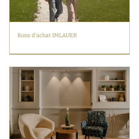
Bons d’achat IMLAUER