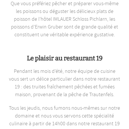
Que vous préfériez pêcher et préparer vous-même
les poissons ou déguster les délicieux plats de
poisson de l’hôtel IMLAUER Schloss Pichlarn, les
poissons d’Erwin Gruber sont de grande qualité et
constituent une véritable expérience gustative.
Le plaisir au restaurant 19
Pendant les mois d’été, notre équipe de cuisine
vous sert un délice particulier dans notre restaurant
19 : des truites fraîchement pêchées et fumées
maison, provenant de la pêche de Trautenfels.
Tous les jeudis, nous fumons nous-mêmes sur notre
domaine et nous vous servons cette spécialité
culinaire à partir de 14h00 dans notre restaurant 19