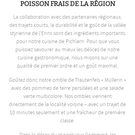
POISSON FRAIS DE LA RÉGION
La collaboration avec des partenaires régionaux,
des trajets courts, la durabilité et le goût de la vallée
styrienne de l’Enns sont des ingrédients importants
pour notre cuisine de Pichlarn. Pour que vous
puissiez savourer au mieux les délices de notre
cuisine gastronomique, nous misons sur une
qualité de premier ordre et un goût maximal.
Goûtez donc notre omble de Trautenfels « Müllerin »
avec des pommes de terre persillées et une salade
verte multicolore. Nos ombles viennent
directement de la localité voisine – avec un trajet de
10 minutes seulement et une fraîcheur de première
classe.
Dans le décor du majestueux Grimming, les