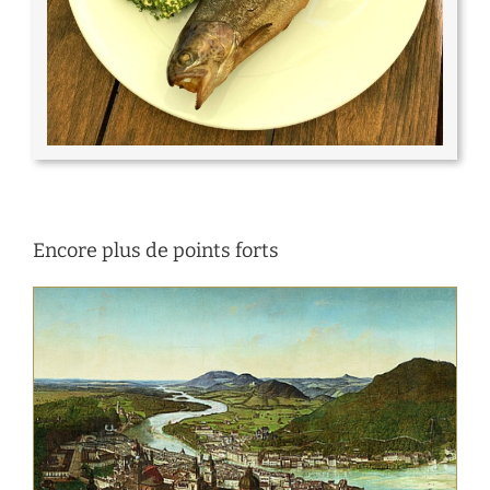
Encore plus de points forts