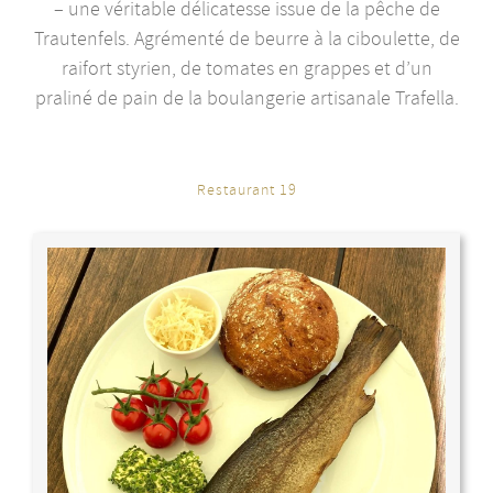
– une véritable délicatesse issue de la pêche de
Trautenfels. Agrémenté de beurre à la ciboulette, de
raifort styrien, de tomates en grappes et d’un
praliné de pain de la boulangerie artisanale Trafella.
Restaurant 19