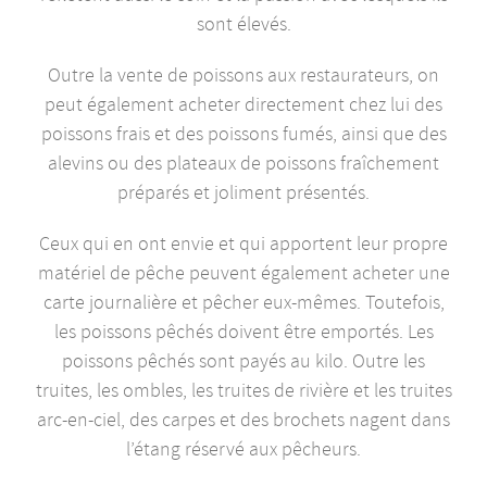
sont élevés.
Outre la vente de poissons aux restaurateurs, on
peut également acheter directement chez lui des
poissons frais et des poissons fumés, ainsi que des
alevins ou des plateaux de poissons fraîchement
préparés et joliment présentés.
Ceux qui en ont envie et qui apportent leur propre
matériel de pêche peuvent également acheter une
carte journalière et pêcher eux-mêmes. Toutefois,
les poissons pêchés doivent être emportés. Les
poissons pêchés sont payés au kilo. Outre les
truites, les ombles, les truites de rivière et les truites
arc-en-ciel, des carpes et des brochets nagent dans
l’étang réservé aux pêcheurs.