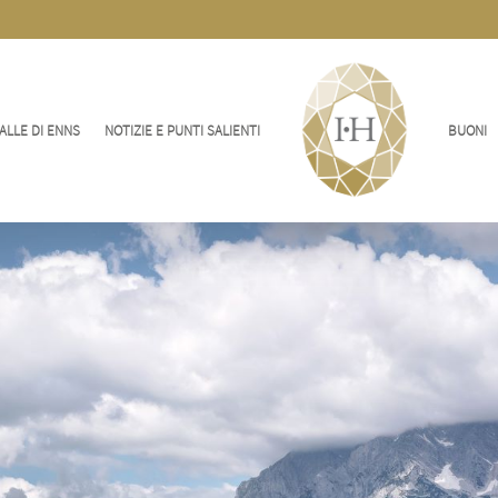
ALLE DI ENNS
NOTIZIE E PUNTI SALIENTI
BUONI