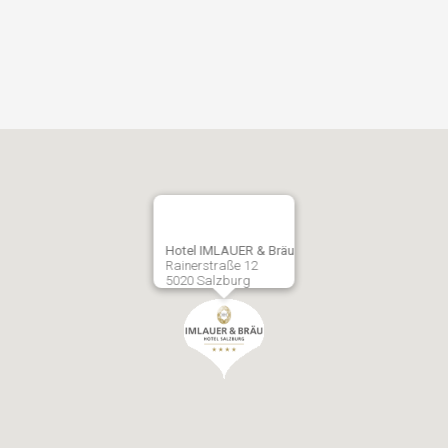
Hotel IMLAUER & Bräu
Rainerstraße 12
5020 Salzburg