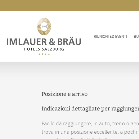
RIUNIONI ED EVENTI
BU
Posizione e arrivo
Indicazioni dettagliate per raggiung
Facile da raggiungere, in auto, treno o ae
trova in una posizione eccellente, a pochi