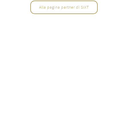
Alla pagina partner di SIXT