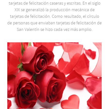
tarjetas de felicitación caseras y escritas. En el siglo
XIX se generalizó la producción mecánica de
tarjetas de felicitación. Como resultado, el círculo
de personas que enviaban tarjetas de felicitación de
San Valentín se hizo cada vez más amplio.