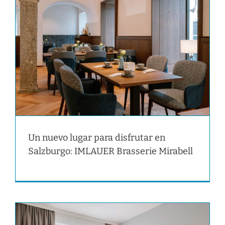
Un nuevo lugar para disfrutar en
Salzburgo: IMLAUER Brasserie Mirabell