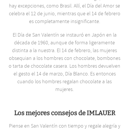
hay excepciones, como Brasil. Allí, el Día del Amor se
celebra el 12 de junio, mientras que el 14 de febrero
es completamente insignificante.
El Día de San Valentín se instauró en Japón en la
década de 1960, aunque de forma ligeramente
distinta a la nuestra. El 14 de febrero, las mujeres
obsequian a los hombres con chocolate, bombones
o tarta de chocolate casera. Los hombres devuelven
el gesto el 14 de marzo, Día Blanco. Es entonces
cuando los hombres regalan chocolate a las
mujeres.
Los mejores consejos de IMLAUER
Piense en San Valentín con tiempo y regale alegría y