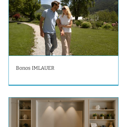
Bonos IMLAUER