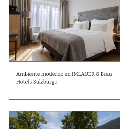
Ambiente moderno en IMLAUER & Bräu
Hotels Salzburgo