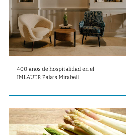
400 años de hospitalidad en el
IMLAUER Palais Mirabell