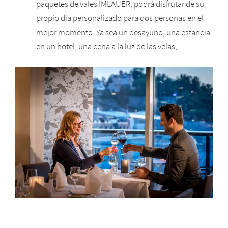
paquetes de vales IMLAUER, podrá disfrutar de su
propio día personalizado para dos personas en el
mejor momento. Ya sea un desayuno, una estancia
en un hotel, una cena a la luz de las velas, …