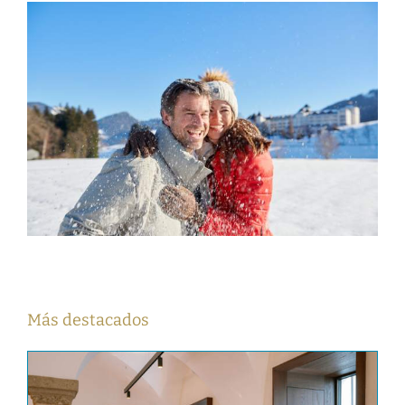
Más destacados