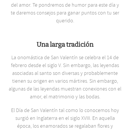
del amor. Te pondremos de humor para este día y
te daremos consejos para ganar puntos con tu ser
querido.
Una larga tradición
La onomástica de San Valentín se celebra el 14 de
febrero desde el siglo V. Sin embargo, las leyendas
asociadas al santo son diversas y probablemente
tienen su origen en varios mártires. Sin embargo,
algunas de las leyendas muestran conexiones con el
amor, el matrimonio y las bodas.
El Día de San Valentín tal como lo conocemos hoy
surgió en Inglaterra en el siglo XVIII. En aquella
época, los enamorados se regalaban flores y