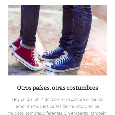
Otros países, otras costumbres
Hoy en día, el 14 de febrero se celebra el día del
amor en muchos países del mundo y recibe
muchos nombres diferentes. Sin embargo, también