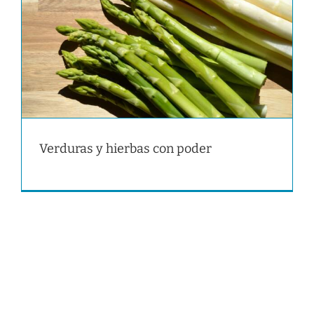
Verduras y hierbas con poder