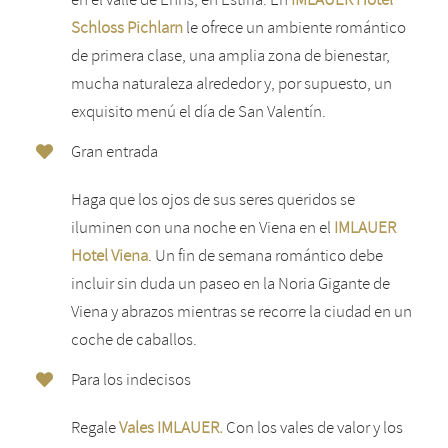
Schloss Pichlarn
le ofrece un ambiente romántico
de primera clase, una amplia zona de bienestar,
mucha naturaleza alrededor y, por supuesto, un
exquisito menú el día de San Valentín.
Gran entrada
Haga que los ojos de sus seres queridos se
iluminen con una noche en Viena en el
IMLAUER
Hotel Viena
. Un fin de semana romántico debe
incluir sin duda un paseo en la Noria Gigante de
Viena y abrazos mientras se recorre la ciudad en un
coche de caballos.
Para los indecisos
Regale
Vales IMLAUER.
Con los vales de valor y los