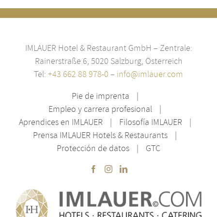
IMLAUER Hotel & Restaurant GmbH – Zentrale:
Rainerstraße 6, 5020 Salzburg, Österreich
Tel:
+43 662 88 978-0
–
info@imlauer.com
Pie de imprenta
Empleo y carrera profesional
Aprendices en IMLAUER
Filosofía IMLAUER
Prensa IMLAUER Hotels & Restaurants
Protección de datos
GTC