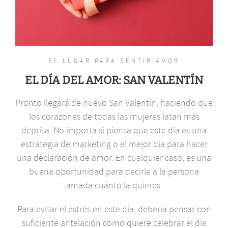
EL LUGAR PARA SENTIR AMOR
EL DÍA DEL AMOR: SAN VALENTÍN
Pronto llegará de nuevo San Valentín, haciendo que
los corazones de todas las mujeres latan más
deprisa. No importa si piensa que este día es una
estrategia de marketing o el mejor día para hacer
una declaración de amor. En cualquier caso, es una
buena oportunidad para decirle a la persona
amada cuánto la quieres.
Para evitar el estrés en este día, debería pensar con
suficiente antelación cómo quiere celebrar el día