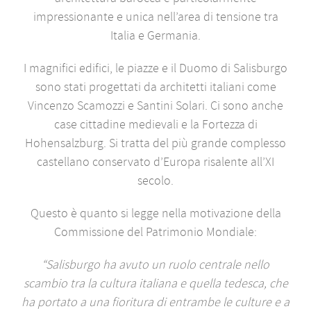
impressionante e unica nell’area di tensione tra
Italia e Germania.
I magnifici edifici, le piazze e il Duomo di Salisburgo
sono stati progettati da architetti italiani come
Vincenzo Scamozzi e Santini Solari. Ci sono anche
case cittadine medievali e la Fortezza di
Hohensalzburg. Si tratta del più grande complesso
castellano conservato d’Europa risalente all’XI
secolo.
Questo è quanto si legge nella motivazione della
Commissione del Patrimonio Mondiale:
“Salisburgo ha avuto un ruolo centrale nello
scambio tra la cultura italiana e quella tedesca, che
ha portato a una fioritura di entrambe le culture e a