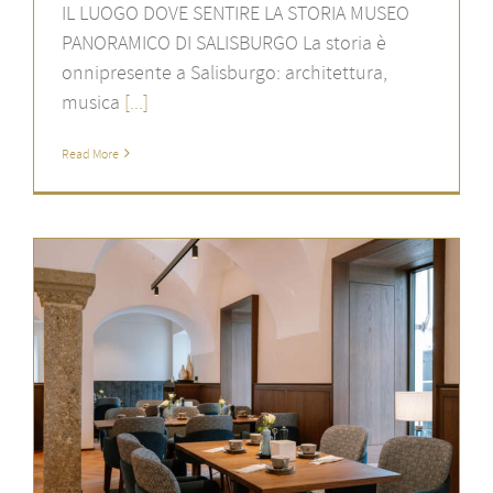
IL LUOGO DOVE SENTIRE LA STORIA MUSEO
PANORAMICO DI SALISBURGO La storia è
onnipresente a Salisburgo: architettura,
musica
[...]
Read More