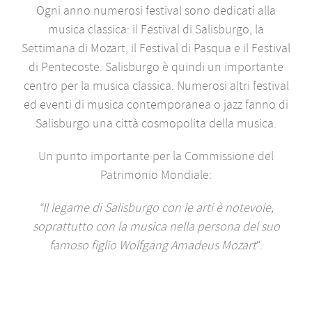
Ogni anno numerosi festival sono dedicati alla
musica classica: il Festival di Salisburgo, la
Settimana di Mozart, il Festival di Pasqua e il Festival
di Pentecoste. Salisburgo è quindi un importante
centro per la musica classica. Numerosi altri festival
ed eventi di musica contemporanea o jazz fanno di
Salisburgo una città cosmopolita della musica.
Un punto importante per la Commissione del
Patrimonio Mondiale:
“Il legame di Salisburgo con le arti è notevole,
soprattutto con la musica nella persona del suo
famoso figlio Wolfgang Amadeus Mozart
“.