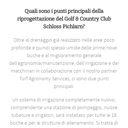
Quali sono i punti principali della
riprogettazione del Golf & Country Club
Schloss Pichlarn?
Oltre al drenaggio già realizzato nelle aree poco
profonde e quindi spesso umide delle prime nove
buche e al miglioramento generale
dell’agronomia/manutenzione, dell’irrigazione e dei
macchinari in collaborazione con il nostro partner
Turf Agronomy Services, ci sono due punti
principali.
Un sistema di irrigazione completamente nuovo,
comprendente una stazione di pompaggio, nuove
tubature e irrigatori, sarà installato per tutte le 18
buche e per le strutture di allenamento. Si tratta di