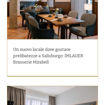
Un nuovo locale dove gustare
prelibatezze a Salisburgo: IMLAUER
Brasserie Mirabell