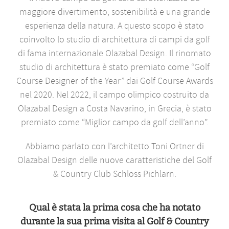
maggiore divertimento, sostenibilità e una grande
esperienza della natura. A questo scopo è stato
coinvolto lo studio di architettura di campi da golf
di fama internazionale Olazabal Design. Il rinomato
studio di architettura è stato premiato come “Golf
Course Designer of the Year” dai Golf Course Awards
nel 2020. Nel 2022, il campo olimpico costruito da
Olazabal Design a Costa Navarino, in Grecia, è stato
premiato come “Miglior campo da golf dell’anno”.
Abbiamo parlato con l’architetto Toni Ortner di
Olazabal Design delle nuove caratteristiche del Golf
& Country Club Schloss Pichlarn.
Qual è stata la prima cosa che ha notato
durante la sua prima visita al Golf & Country