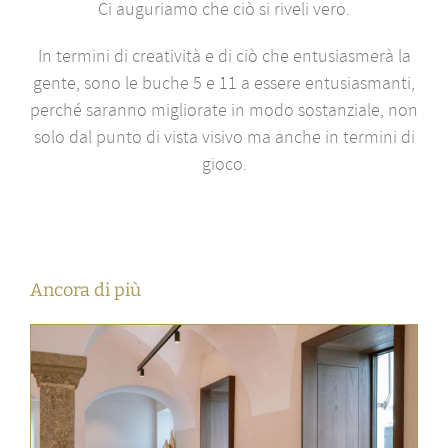
Ci auguriamo che ciò si riveli vero.
In termini di creatività e di ciò che entusiasmerà la
gente, sono le buche 5 e 11 a essere entusiasmanti,
perché saranno migliorate in modo sostanziale, non
solo dal punto di vista visivo ma anche in termini di
gioco.
Ancora di più