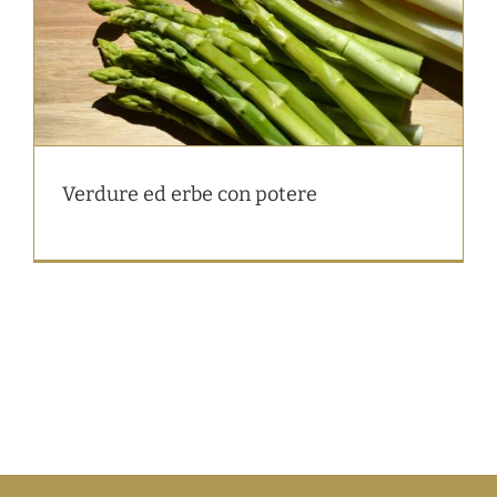
Verdure ed erbe con potere