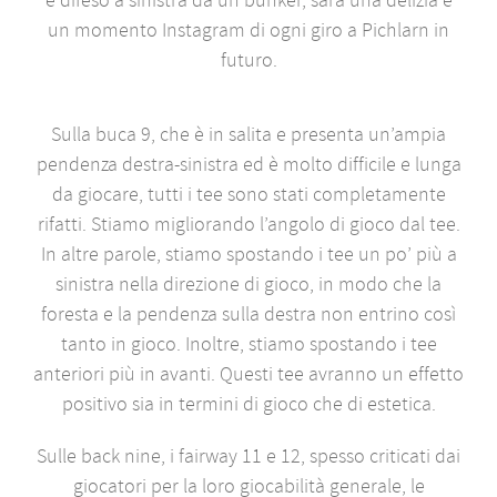
un momento Instagram di ogni giro a Pichlarn in
futuro.
Sulla buca 9, che è in salita e presenta un’ampia
pendenza destra-sinistra ed è molto difficile e lunga
da giocare, tutti i tee sono stati completamente
rifatti. Stiamo migliorando l’angolo di gioco dal tee.
In altre parole, stiamo spostando i tee un po’ più a
sinistra nella direzione di gioco, in modo che la
foresta e la pendenza sulla destra non entrino così
tanto in gioco. Inoltre, stiamo spostando i tee
anteriori più in avanti. Questi tee avranno un effetto
positivo sia in termini di gioco che di estetica.
Sulle back nine, i fairway 11 e 12, spesso criticati dai
giocatori per la loro giocabilità generale, le