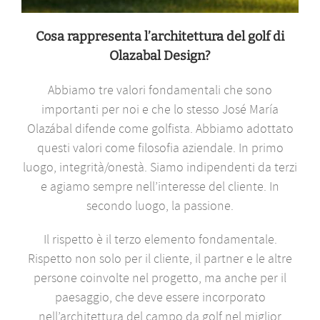
Cosa rappresenta l’architettura del golf di
Olazabal Design?
Abbiamo tre valori fondamentali che sono
importanti per noi e che lo stesso José María
Olazábal difende come golfista. Abbiamo adottato
questi valori come filosofia aziendale. In primo
luogo, integrità/onestà. Siamo indipendenti da terzi
e agiamo sempre nell’interesse del cliente. In
secondo luogo, la passione.
Il rispetto è il terzo elemento fondamentale.
Rispetto non solo per il cliente, il partner e le altre
persone coinvolte nel progetto, ma anche per il
paesaggio, che deve essere incorporato
nell’architettura del campo da golf nel miglior