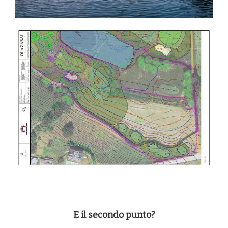
E il secondo punto?