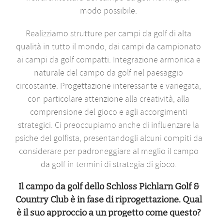
modo possibile.
Realizziamo strutture per campi da golf di alta
qualità in tutto il mondo, dai campi da campionato
ai campi da golf compatti. Integrazione armonica e
naturale del campo da golf nel paesaggio
circostante. Progettazione interessante e variegata,
con particolare attenzione alla creatività, alla
comprensione del gioco e agli accorgimenti
strategici. Ci preoccupiamo anche di influenzare la
psiche del golfista, presentandogli alcuni compiti da
considerare per padroneggiare al meglio il campo
da golf in termini di strategia di gioco.
Il campo da golf dello Schloss Pichlarn Golf &
Country Club è in fase di riprogettazione. Qual
è il suo approccio a un progetto come questo?