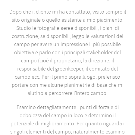
Dopo che il cliente mi ha contattato, visito sempre il
sito originale o quello esistente a mio piacimento.
Studio le fotografie aeree disponibili, i piani di
costruzione, se disponibili, leggo le valutazioni del
campo per avere un’impressione il più possibile
obiettiva e parlo con i principali stakeholder del
campo (cioè il proprietario, la direzione, il
responsabile del greenkeeper, il comitato del
campo ecc. Per il primo sopralluogo, preferisco
portare con me alcune planimetrie di base che mi
aiutino a percorrere l’intero campo.
Esamino dettagliatamente i punti di forza e di
debolezza del campo in loco e determino il
potenziale di miglioramento. Per quanto riguarda i
singoli elementi del campo, naturalmente esamino