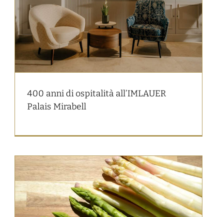
400 anni di ospitalità all’IMLAUER
Palais Mirabell