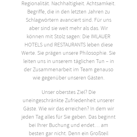
Regionalität. Nachhaltigkeit. Achtsamkeit.
Begriffe, die in den letzten Jahren zu
Schlagwörtern avanciert sind. Für uns
aber sind sie weit mehr als das. Wir
können mit Stolz sagen: Die IMLAUER
HOTELS und RESTAURANTS leben diese
Werte. Sie prägen unsere Philosophie. Sie
leiten uns in unserem täglichen Tun – in
der Zusammenarbeit im Team genauso
wie gegenüber unseren Gästen.
Unser oberstes Ziel? Die
uneingeschränkte Zufriedenheit unserer
Gäste. Wie wir das erreichen? In dem wir
jeden Tag alles für Sie geben. Das beginnt
bei Ihrer Buchung und endet… am
besten gar nicht. Denn ein Großteil