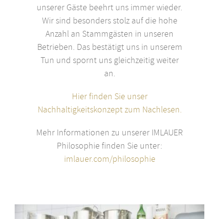
unserer Gäste beehrt uns immer wieder.
Wir sind besonders stolz auf die hohe
Anzahl an Stammgästen in unseren
Betrieben. Das bestätigt uns in unserem
Tun und spornt uns gleichzeitig weiter
an.
Hier finden Sie unser
Nachhaltigkeitskonzept zum Nachlesen.
Mehr Informationen zu unserer IMLAUER
Philosophie finden Sie unter:
imlauer.com/philosophie