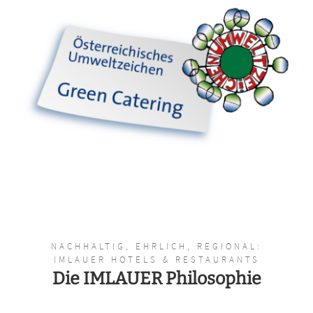
NACHHALTIG, EHRLICH, REGIONAL:
IMLAUER HOTELS & RESTAURANTS
Die IMLAUER Philosophie