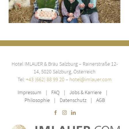
Hotel IMLAUER & Bräu Salzburg – Rainerstraße 12-
14, 5020 Salzburg, Österreich
Tel:
+43 (662) 88 99 20
–
hotel@imlauer.com
Impressum
FAQ
Jobs & Karriere
Philosophie
Datenschutz
AGB