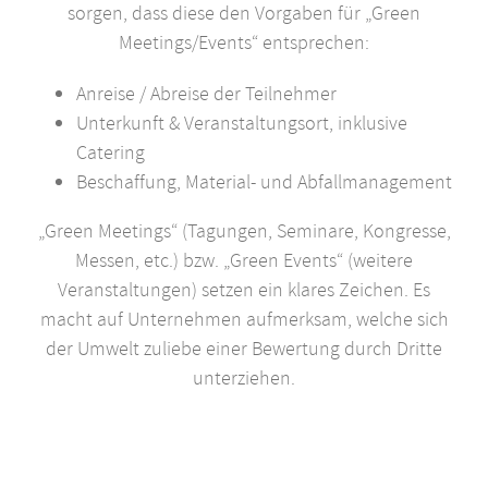
sorgen, dass diese den Vorgaben für „Green
Meetings/Events“ entsprechen:
Anreise / Abreise der Teilnehmer
Unterkunft & Veranstaltungsort, inklusive
Catering
Beschaffung, Material- und Abfallmanagement
„Green Meetings“ (Tagungen, Seminare, Kongresse,
Messen, etc.) bzw. „Green Events“ (weitere
Veranstaltungen) setzen ein klares Zeichen. Es
macht auf Unternehmen aufmerksam, welche sich
der Umwelt zuliebe einer Bewertung durch Dritte
unterziehen.