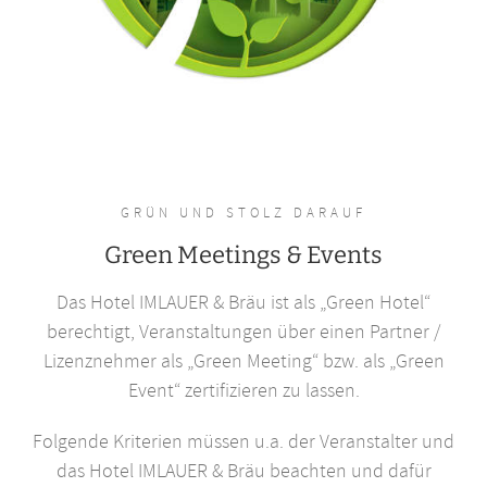
GRÜN UND STOLZ DARAUF
Green Meetings & Events
Das Hotel IMLAUER & Bräu ist als „Green Hotel“
berechtigt, Veranstaltungen über einen Partner /
Lizenznehmer als „Green Meeting“ bzw. als „Green
Event“ zertifizieren zu lassen.
Folgende Kriterien müssen u.a. der Veranstalter und
das Hotel IMLAUER & Bräu beachten und dafür