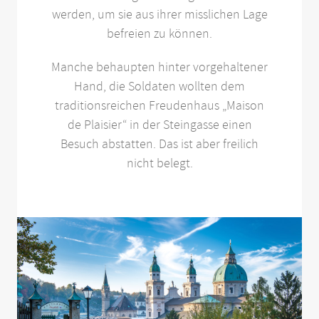
werden, um sie aus ihrer misslichen Lage
befreien zu können.
Manche behaupten hinter vorgehaltener
Hand, die Soldaten wollten dem
traditionsreichen Freudenhaus „Maison
de Plaisier“ in der Steingasse einen
Besuch abstatten. Das ist aber freilich
nicht belegt.