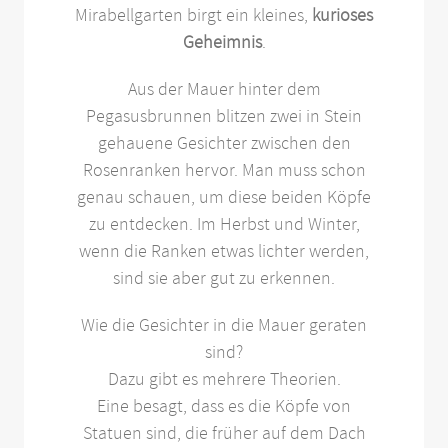
Mirabellgarten birgt ein kleines,
kurioses
Geheimnis
.
Aus der Mauer hinter dem
Pegasusbrunnen blitzen zwei in Stein
gehauene Gesichter zwischen den
Rosenranken hervor. Man muss schon
genau schauen, um diese beiden Köpfe
zu entdecken. Im Herbst und Winter,
wenn die Ranken etwas lichter werden,
sind sie aber gut zu erkennen.
Wie die Gesichter in die Mauer geraten
sind?
Dazu gibt es mehrere Theorien.
Eine besagt, dass es die Köpfe von
Statuen sind, die früher auf dem Dach