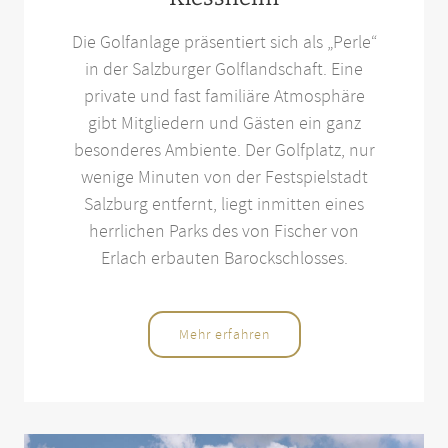
Die Golfanlage präsentiert sich als „Perle“
in der Salzburger Golflandschaft. Eine
private und fast familiäre Atmosphäre
gibt Mitgliedern und Gästen ein ganz
besonderes Ambiente. Der Golfplatz, nur
wenige Minuten von der Festspielstadt
Salzburg entfernt, liegt inmitten eines
herrlichen Parks des von Fischer von
Erlach erbauten Barockschlosses.
Mehr erfahren