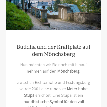
Buddha und der Kraftplatz auf
dem Mönchsberg
Nun möchten wir Sie noch mit hinauf
nehmen auf den
Mönchsberg
.
Zwischen Richterhöhe und Festungsberg
wurde 2001 eine rund v
ier Meter hohe
Stupa
errichtet. Eine Stupa ist ein
buddhistische Symbol für den voll