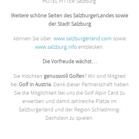
HOTEL PITTER Salzburg.
Weitere schöne Seiten des SalzburgerLandes sowie
der Stadt Salzburg
können Sie über
www.salzburgerland.com
sowie
www.salzburg.info
entdecken.
Die Vorfreude wächst…
Sie möchten
genussvoll Golfen
? Wir sind Mitglied
bei
Golf in Austria.
Dank dieser Partnerschaft haben
Sie die Möglichkeit bei uns die Golf Alpin Card zu
erwerben und damit zahlreiche Plätze im
Salzburgerland und der Region Schladming-
Dachstein zu spielen.