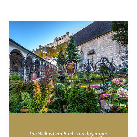
© Tourismus Salzburg
„Die Welt ist ein Buch und diejenigen,