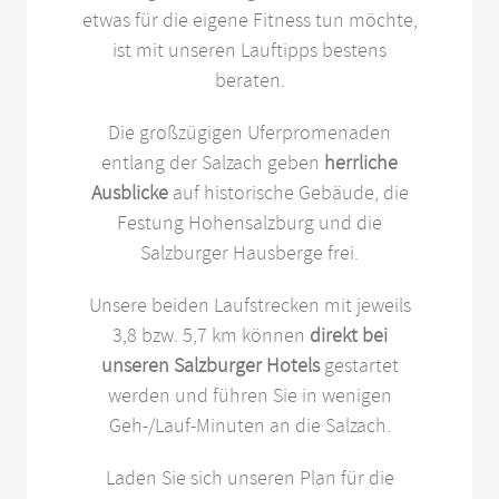
etwas für die eigene Fitness tun möchte,
ist mit unseren Lauftipps bestens
beraten.
Die großzügigen Uferpromenaden
entlang der Salzach geben
herrliche
Ausblicke
auf historische Gebäude, die
Festung Hohensalzburg und die
Salzburger Hausberge frei.
Unsere beiden Laufstrecken mit jeweils
3,8 bzw. 5,7 km können
direkt bei
unseren Salzburger Hotels
gestartet
werden und führen Sie in wenigen
Geh-/Lauf-Minuten an die Salzach.
Laden Sie sich unseren Plan für die