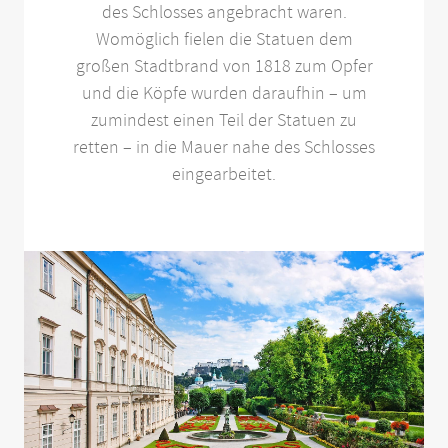
des Schlosses angebracht waren.
Womöglich fielen die Statuen dem
großen Stadtbrand von 1818 zum Opfer
und die Köpfe wurden daraufhin – um
zumindest einen Teil der Statuen zu
retten – in die Mauer nahe des Schlosses
eingearbeitet.