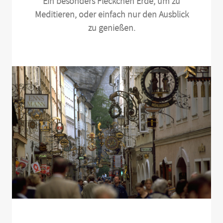
Ein besonders Fleckchen Erde, um zu
Meditieren, oder einfach nur den Ausblick
zu genießen.