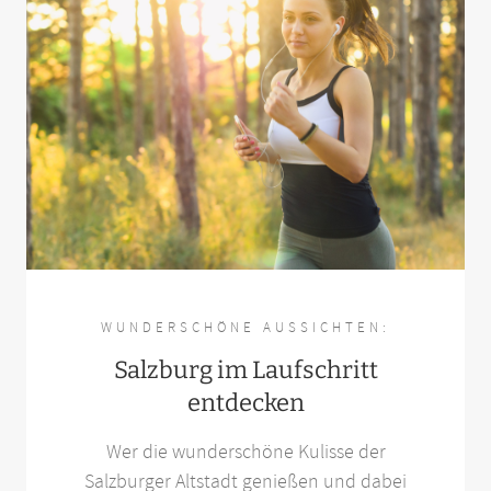
WUNDERSCHÖNE AUSSICHTEN:
Salzburg im Laufschritt
entdecken
Wer die wunderschöne Kulisse der
Salzburger Altstadt genießen und dabei