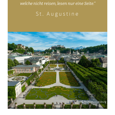
welche nicht reisen, lesen nur eine Seite.“
St. Augustine
© Tourismus Salzburg