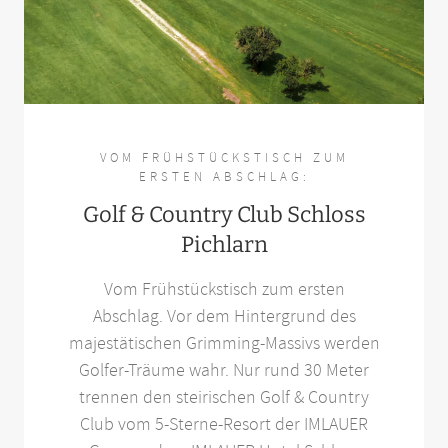
VOM FRÜHSTÜCKSTISCH ZUM
ERSTEN ABSCHLAG:
Golf & Country Club Schloss
Pichlarn
Vom Frühstückstisch zum ersten
Abschlag. Vor dem Hintergrund des
majestätischen Grimming-Massivs werden
Golfer-Träume wahr. Nur rund 30 Meter
trennen den steirischen Golf & Country
Club vom 5-Sterne-Resort der IMLAUER