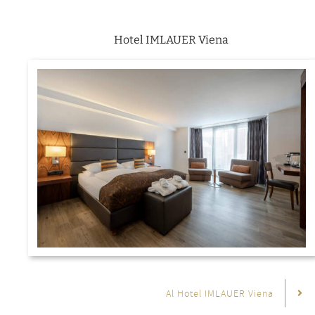
Hotel IMLAUER Viena
Al Hotel IMLAUER Viena