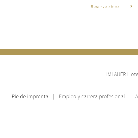
Reserve ahora
IMLAUER Hotel
Pie de imprenta
Empleo y carrera profesional
A