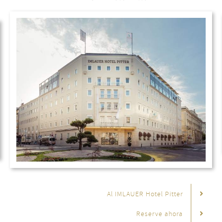
Al IMLAUER Hotel Pitter
Reserve ahora