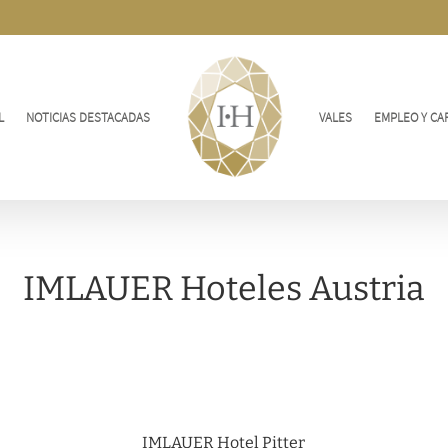
L
NOTICIAS DESTACADAS
VALES
EMPLEO Y CA
IMLAUER Hoteles Austria
IMLAUER Hotel Pitter