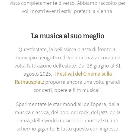
vista completamente diverso. Abbiamo raccolto per
voi i nostri eventi estivi preferiti a Vienna.
La musica al suo meglio
Quest’estate, la bellissima piazza di fronte al
municipio neogotico di Vienna sarà ancora una
volta l’attrazione dell’estate. Dal 28 giugno al 31
agosto 2025, il
Festival del Cinema sulla
Rathausplatz
proporrà ancora una volta grandi
concerti, opere e film musicali.
Sperimentate le star mondiali dell’opera, della
musica classica, del pop, del rock, del jazz, della
danza, della world music e dei musical su uno
schermo gigante. E tutto questo con ingresso