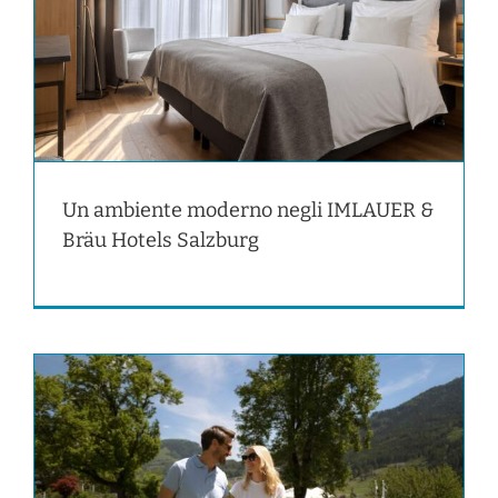
Un ambiente moderno negli IMLAUER &
Bräu Hotels Salzburg