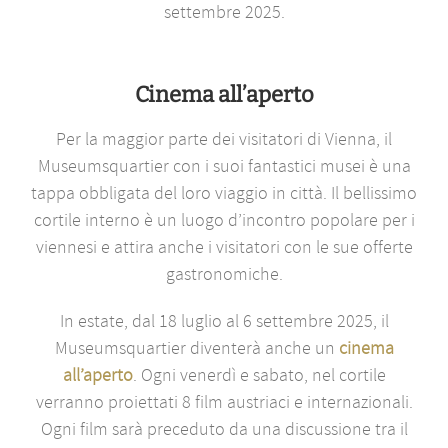
settembre 2025.
Cinema all’aperto
Per la maggior parte dei visitatori di Vienna, il
Museumsquartier con i suoi fantastici musei è una
tappa obbligata del loro viaggio in città. Il bellissimo
cortile interno è un luogo d’incontro popolare per i
viennesi e attira anche i visitatori con le sue offerte
gastronomiche.
In estate, dal 18 luglio al 6 settembre 2025, il
Museumsquartier diventerà anche un
cinema
all’aperto
. Ogni venerdì e sabato, nel cortile
verranno proiettati 8 film austriaci e internazionali.
Ogni film sarà preceduto da una discussione tra il