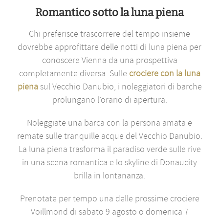
Romantico sotto la luna piena
Chi preferisce trascorrere del tempo insieme
dovrebbe approfittare delle notti di luna piena per
conoscere Vienna da una prospettiva
completamente diversa. Sulle
crociere con la luna
piena
sul Vecchio Danubio, i noleggiatori di barche
prolungano l’orario di apertura.
Noleggiate una barca con la persona amata e
remate sulle tranquille acque del Vecchio Danubio.
La luna piena trasforma il paradiso verde sulle rive
in una scena romantica e lo skyline di Donaucity
brilla in lontananza.
Prenotate per tempo una delle prossime crociere
Voillmond di sabato 9 agosto o domenica 7