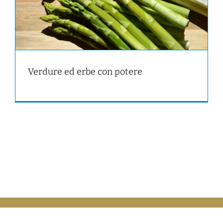
Verdure ed erbe con potere