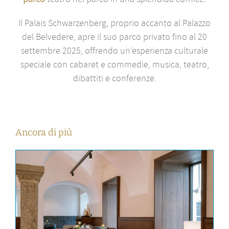
Il Palais Schwarzenberg, proprio accanto al Palazzo
del Belvedere, apre il suo parco privato fino al 20
settembre 2025, offrendo un’esperienza culturale
speciale con cabaret e commedie,
musica, teatro,
dibattiti e conferenze
.
Ancora di più