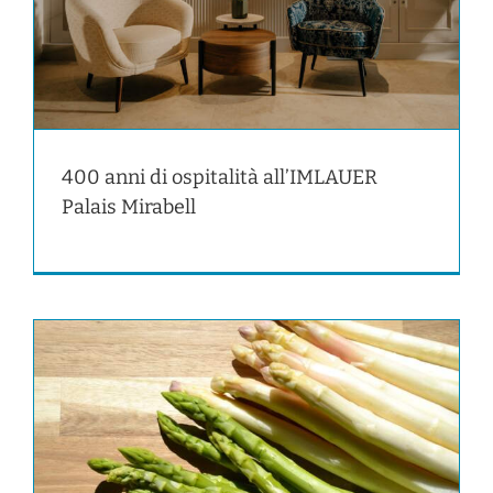
400 anni di ospitalità all’IMLAUER
Palais Mirabell