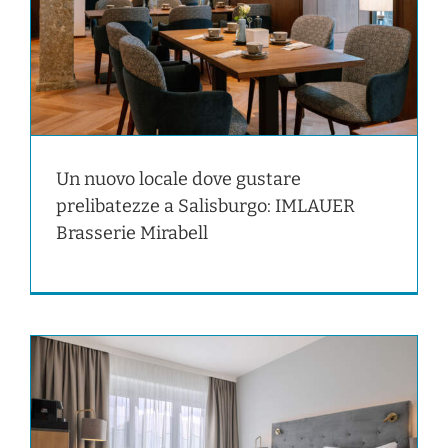
Un nuovo locale dove gustare
prelibatezze a Salisburgo: IMLAUER
Brasserie Mirabell