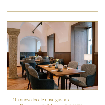
Un nuovo locale dove gustare