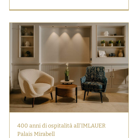
400 anni di ospitalità all’IMLAUER
Palais Mirabell