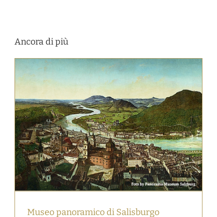
Ancora di più
Museo panoramico di Salisburgo