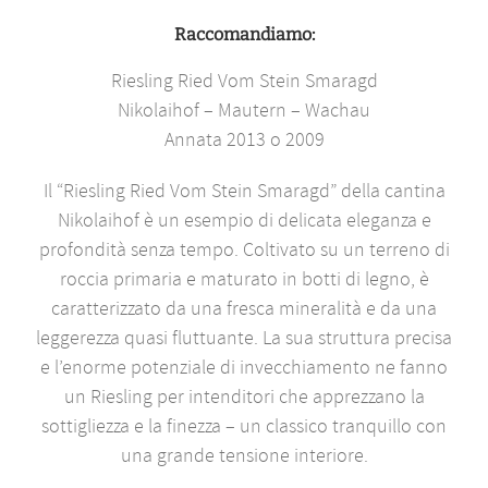
Raccomandiamo:
Riesling Ried Vom Stein Smaragd
Nikolaihof – Mautern – Wachau
Annata 2013 o 2009
Il “Riesling Ried Vom Stein Smaragd” della cantina
Nikolaihof è un esempio di delicata eleganza e
profondità senza tempo. Coltivato su un terreno di
roccia primaria e maturato in botti di legno, è
caratterizzato da una fresca mineralità e da una
leggerezza quasi fluttuante. La sua struttura precisa
e l’enorme potenziale di invecchiamento ne fanno
un Riesling per intenditori che apprezzano la
sottigliezza e la finezza – un classico tranquillo con
una grande tensione interiore.