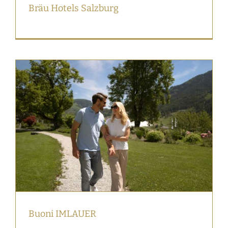
Bräu Hotels Salzburg
Buoni IMLAUER