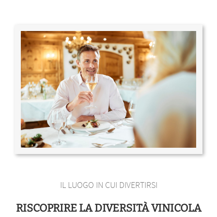
IL LUOGO IN CUI DIVERTIRSI
RISCOPRIRE LA DIVERSITÀ VINICOLA