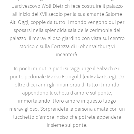
L’arcivescovo Wolf Dietrich fece costruire il palazzo
all’inizio del XVII secolo per la sua amante Salome
Alt. Oggi, coppie da tutto il mondo vengono qui per
sposarsi nella splendida sala delle cerimonie del
palazzo. Il meraviglioso giardino con vista sul centro
storico e sulla Fortezza di Hohensalzburg vi
incanterà.
In pochi minuti a piedi si raggiunge il Salzach e il
ponte pedonale Marko Feingold (ex Makartsteg). Da
oltre dieci anni gli innamorati di tutto il mondo
appendono lucchetti d’amore sul ponte,
immortalando il loro amore in questo luogo
meraviglioso. Sorprendete la persona amata con un
lucchetto d’amore inciso che potrete appendere
insieme sul ponte.