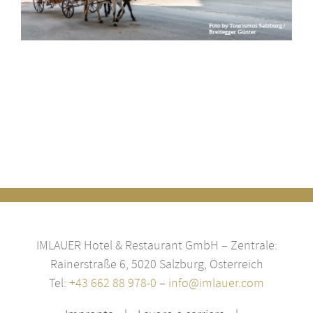
IMLAUER Hotel & Restaurant GmbH – Zentrale:
Rainerstraße 6, 5020 Salzburg, Österreich
Tel:
+43 662 88 978-0
–
info@imlauer.com