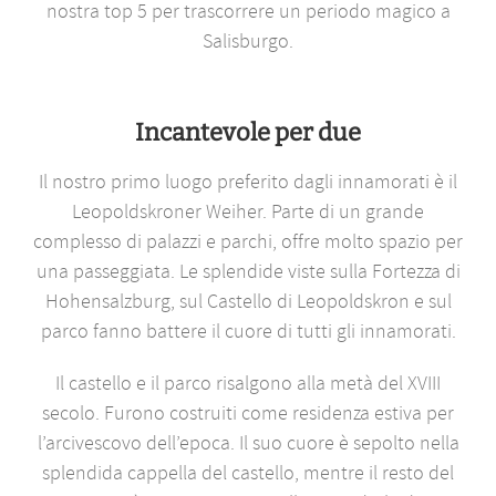
nostra top 5 per trascorrere un periodo magico a
Salisburgo.
Incantevole per due
Il nostro primo luogo preferito dagli innamorati è il
Leopoldskroner Weiher. Parte di un grande
complesso di palazzi e parchi, offre molto spazio per
una passeggiata. Le splendide viste sulla Fortezza di
Hohensalzburg, sul Castello di Leopoldskron e sul
parco fanno battere il cuore di tutti gli innamorati.
Il castello e il parco risalgono alla metà del XVIII
secolo. Furono costruiti come residenza estiva per
l’arcivescovo dell’epoca. Il suo cuore è sepolto nella
splendida cappella del castello, mentre il resto del