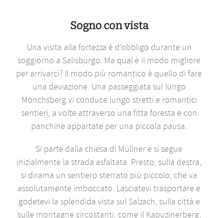
Sogno con vista
Una visita alla fortezza è d’obbligo durante un
soggiorno a Salisburgo. Ma qual è il modo migliore
per arrivarci? Il modo più romantico è quello di fare
una deviazione. Una passeggiata sul lungo
Mönchsberg vi conduce lungo stretti e romantici
sentieri, a volte attraverso una fitta foresta e con
panchine appartate per una piccola pausa.
Si parte dalla chiesa di Müllner e si segue
inizialmente la strada asfaltata. Presto, sulla destra,
si dirama un sentiero sterrato più piccolo, che va
assolutamente imboccato. Lasciatevi trasportare e
godetevi la splendida vista sul Salzach, sulla città e
sulle montagne circostanti, come il Kapuzinerberg,