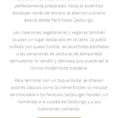
perfectamente preparado, hasta el auténtico
escalope vienés de ternera, el abanico culinario
abarca desde París hasta Salzburgo.
Las creaciones vegetarianas y veganas también
ocupan un lugar destacado en la carta. La pasta
trufada con queso Comté, las alcachofas estofadas
o las variaciones de verduras de temporada
demuestran lo versátil y deliciosa que puede ser la
cocina moderna de brasserie.
Para terminar con un toque dulce, se ofrecen
postres clásicos como la crème brûlée, la mousse
de chocolate o los famosos Salzburger Nockerl, un
homenaje a la ciudad de Salzburgo y a sus
tradiciones culinarias.