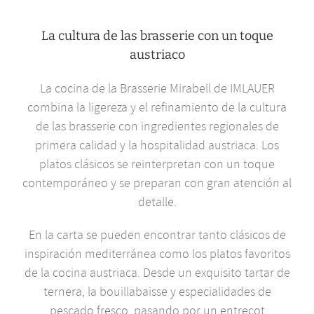
La cultura de las brasserie con un toque
austriaco
La cocina de la Brasserie Mirabell de IMLAUER
combina la ligereza y el refinamiento de la cultura
de las brasserie con ingredientes regionales de
primera calidad y la hospitalidad austriaca. Los
platos clásicos se reinterpretan con un toque
contemporáneo y se preparan con gran atención al
detalle.
En la carta se pueden encontrar tanto clásicos de
inspiración mediterránea como los platos favoritos
de la cocina austriaca. Desde un exquisito tartar de
ternera, la bouillabaisse y especialidades de
pescado fresco, pasando por un entrecot