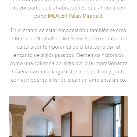
mayor parte de las habitaciones, que ahora lucen
como
IMLAUER Palais Mirabellt
.
En el marco de esta remodelación también se creó
la Brasserie Mirabell de IMLAUER. Aquí se combina la
cultura contemporánea de la brasserie con el
encanto de siglos pasados. Elementos históricos
como una columna del siglo XVII o la impresionante
bóveda narran la larga historia del edificio y, junto
con el moderno interior, crean un ambiente único.