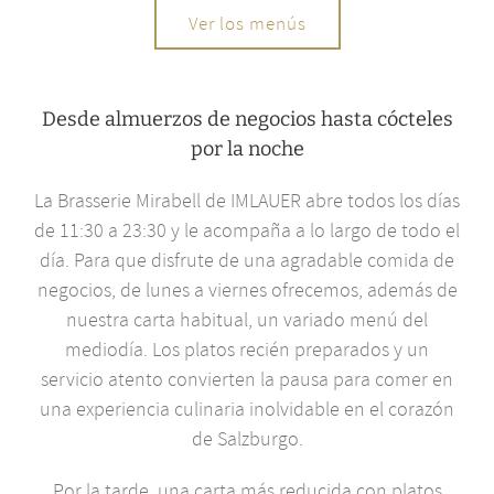
Ver los menús
Desde almuerzos de negocios hasta cócteles
por la noche
La Brasserie Mirabell de IMLAUER abre todos los días
de 11:30 a 23:30 y le acompaña a lo largo de todo el
día. Para que disfrute de una agradable comida de
negocios, de lunes a viernes ofrecemos, además de
nuestra carta habitual, un variado menú del
mediodía. Los platos recién preparados y un
servicio atento convierten la pausa para comer en
una experiencia culinaria inolvidable en el corazón
de Salzburgo.
Por la tarde, una carta más reducida con platos