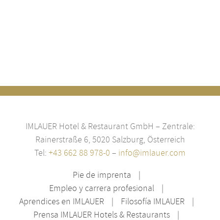
IMLAUER Hotel & Restaurant GmbH – Zentrale:
Rainerstraße 6, 5020 Salzburg, Österreich
Tel:
+43 662 88 978-0
–
info@imlauer.com
Pie de imprenta
Empleo y carrera profesional
Aprendices en IMLAUER
Filosofía IMLAUER
Prensa IMLAUER Hotels & Restaurants