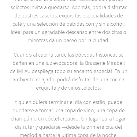
selectos invita a quedarse. Además, podrá disfrutar
de postres caseros, exquisitas especialidades de
café y una selección de bebidas con y sin alcohol,
ideal para un agradable descanso entre dos citas o
mientras da un paseo por la ciudad.
Cuando al caer la tarde las bóvedas históricas se
bañan en una luz evocadora, la Brasserie Mirabell
de IMLAU despliega todo su encanto especial. En un
ambiente relajado, podrá disfrutar de una cocina
exquisita y de vinos selectos.
Y quien quiera terminar el día con estilo, puede
quedarse a tomar una copa de vino, una copa de
champán o un cóctel creativo. Un lugar para llegar,
disfrutar y quedarse —desde la primera cita del
mediodía hasta la última copa de la noche.