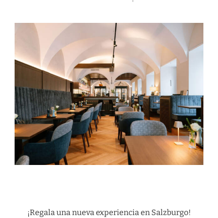
¡Regala una nueva experiencia en Salzburgo!