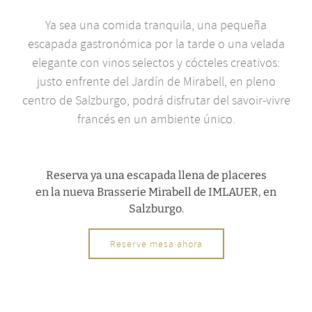
Ya sea una comida tranquila, una pequeña
escapada gastronómica por la tarde o una velada
elegante con vinos selectos y cócteles creativos:
justo enfrente del Jardín de Mirabell, en pleno
centro de Salzburgo, podrá disfrutar del savoir-vivre
francés en un ambiente único.
Reserva ya una escapada llena de placeres
en la nueva Brasserie Mirabell de IMLAUER, en
Salzburgo.
Reserve mesa ahora