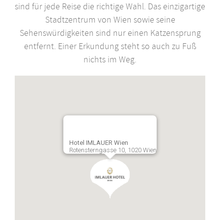
sind für jede Reise die richtige Wahl. Das einzigartige
Stadtzentrum von Wien sowie seine
Sehenswürdigkeiten sind nur einen Katzensprung
entfernt. Einer Erkundung steht so auch zu Fuß
nichts im Weg.
Hotel IMLAUER Wien
Rotensterngasse 10, 1020 Wien