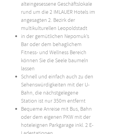
alteingesessene Geschäftslokale
rund um die 2 IMLAUER Hotels im
angesagten 2. Bezirk der
multikulturellen Leopoldstadt
in der gemütlichen Nepomuk’s
Bar oder dem behaglichem
Fitness- und Wellness Bereich
können Sie die Seele baumeln
lassen
Schnell und einfach auch zu den
Sehenswürdigkeiten mit der U-
Bahn, die nächstgelegene
Station ist nur 350m entfernt
Bequeme Anreise mit Bus, Bahn
oder dem eigenen PKW mit der
hoteleignen Parkgarage inkl. 2 E-
Ladestationen