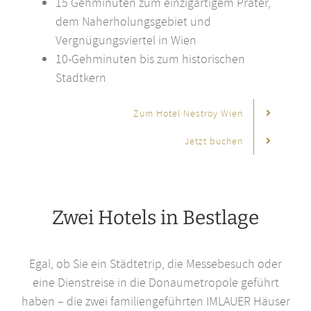
15 Gehminuten zum einzigartigem Prater,
dem Naherholungsgebiet und
Vergnügungsviertel in Wien
10-Gehminuten bis zum historischen
Stadtkern
Zum Hotel Nestroy Wien
Jetzt buchen
Zwei Hotels in
Bestlage
Egal, ob Sie ein Städtetrip, die Messebesuch oder
eine Dienstreise in die Donaumetropole geführt
haben – die zwei familiengeführten IMLAUER Häuser