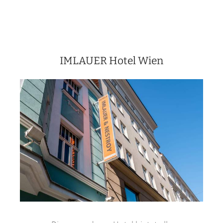
IMLAUER Hotel Wien