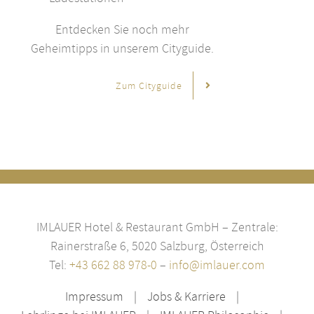
Entdecken Sie noch mehr
Geheimtipps in unserem Cityguide.
Zum Cityguide
IMLAUER Hotel & Restaurant GmbH – Zentrale:
Rainerstraße 6, 5020 Salzburg, Österreich
Tel:
+43 662 88 978-0
–
info@imlauer.com
Impressum
Jobs & Karriere