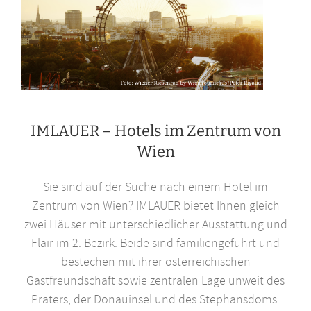
IMLAUER – Hotels im Zentrum von
Wien
Sie sind auf der Suche nach einem Hotel im
Zentrum von Wien? IMLAUER bietet Ihnen gleich
zwei Häuser mit unterschiedlicher Ausstattung und
Flair im 2. Bezirk. Beide sind familiengeführt und
bestechen mit ihrer österreichischen
Gastfreundschaft sowie zentralen Lage unweit des
Praters, der Donauinsel und des Stephansdoms.