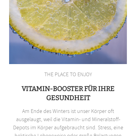
THE PLACE TO ENJOY
VITAMIN-BOOSTER FÜR IHRE
GESUNDHEIT
Am Ende des Winters ist unser Körper oft
ausgelaugt, weil die Vitamin- und Mineralstoff-
Depots im Körper aufgebraucht sind. Stress, eine
hektische Lebensweise oder große Belastungen