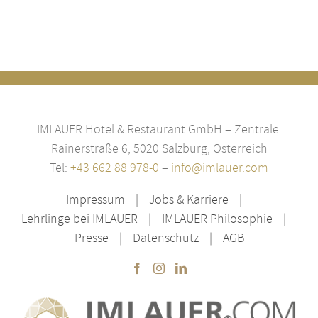
IMLAUER Hotel & Restaurant GmbH – Zentrale:
Rainerstraße 6, 5020 Salzburg, Österreich
Tel:
+43 662 88 978-0
–
info@imlauer.com
Impressum
Jobs & Karriere
Lehrlinge bei IMLAUER
IMLAUER Philosophie
Presse
Datenschutz
AGB