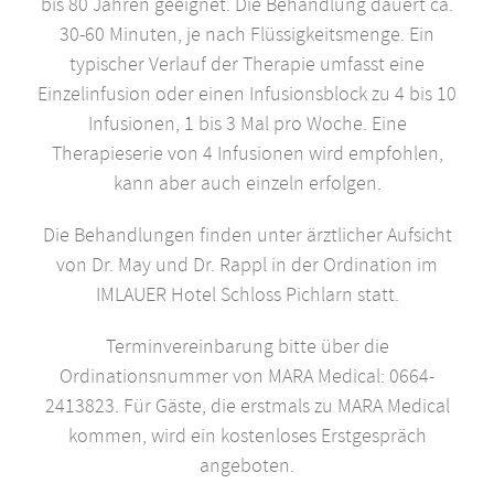
bis 80 Jahren geeignet. Die Behandlung dauert ca.
30-60 Minuten, je nach Flüssigkeitsmenge. Ein
typischer Verlauf der Therapie umfasst eine
Einzelinfusion oder einen Infusionsblock zu 4 bis 10
Infusionen, 1 bis 3 Mal pro Woche. Eine
Therapieserie von 4 Infusionen wird empfohlen,
kann aber auch einzeln erfolgen.
Die Behandlungen finden unter ärztlicher Aufsicht
von Dr. May und Dr. Rappl in der Ordination im
IMLAUER Hotel Schloss Pichlarn statt.
Terminvereinbarung bitte über die
Ordinationsnummer von MARA Medical: 0664-
2413823. Für Gäste, die erstmals zu MARA Medical
kommen, wird ein kostenloses Erstgespräch
angeboten.