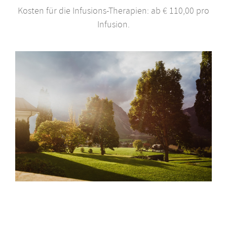
Kosten für die Infusions-Therapien: ab € 110,00 pro
Infusion.