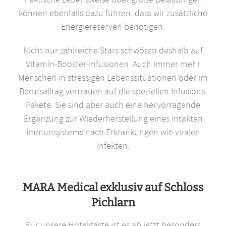
können ebenfalls dazu führen, dass wir zusätzliche
Energiereserven benötigen.
Nicht nur zahlreiche Stars schwören deshalb auf
Vitamin-Booster-Infusionen. Auch immer mehr
Menschen in stressigen Lebenssituationen oder im
Berufsalltag vertrauen auf die speziellen Infusions-
Pakete. Sie sind aber auch eine hervorragende
Ergänzung zur Wiederherstellung eines intakten
Immunsystems nach Erkrankungen wie viralen
Infekten.
MARA Medical exklusiv auf Schloss
Pichlarn
Für unsere Hotelgäste ist es ab jetzt besonders