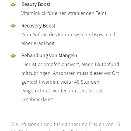
Beauty Boost
Vitaminkick für einen strahlenden Teint
Recovery Boost
Zum Aufbau des Immunsystems bspw. nach
einer Krankheit
Behandlung von Mängeln
Hier ist es empfehlenswert, einen Blutbefund
mitzubringen. Ansonsten muss dieser vor Ort
gemacht werden, wofür 48 Stunden
eingerechnet werden müssen, bis das
Ergebnis da ist.
Die Infusionen sind für Männer und Frauen von 18