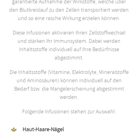
garantierte Aufnahme der Wirkstoffe, welche über
den Blutkreislauf zu den Zellen transportiert werden
und so eine rasche Wirkung erzielen können.
Diese Infusionen aktivieren Ihren Zellstoffwechsel
und stärken Ihr Immunsystem. Dabei werden
Inhaltsstoffe individuell auf Ihre Bedürfnisse
abgestimmt.
Die Inhaltsstoffe (Vitamine, Elektrolyte, Mineralstoffe
und Aminosäuren) können individuell auf den
Bedarf bzw. die Mangelerscheinung abgestimmt
werden.
Folgende Infusionen stehen zur Auswahl:
Haut-Haare-Nägel