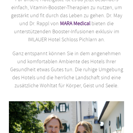
einfach, Vitamin-Booster-Therapien zu nutzen, um
gestärkt und fit durch das Leben zu gehen. Dr. May
und Dr. Rappl von
MARA Medical
bieten die
unterstützenden Booster-Infusionen exklusiv im
IMLAUER Hotel Schloss Pichlarn an.
Ganz entspannt können Sie in dem angenehmen
und komfortablen Ambiente des Hotels Ihrer
Gesundheit etwas Gutes tun. Die ruhige Umgebung
des Hotels und die herrliche Landschaft sind eine
zusätzliche Wohltat für Körper, Geist und Seele.