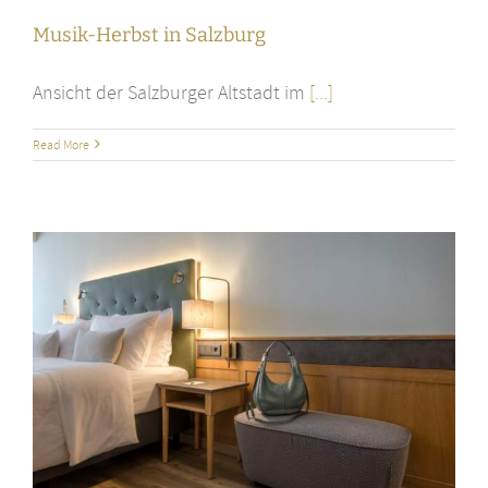
Musik-Herbst in Salzburg
Ansicht der Salzburger Altstadt im
[...]
Read More