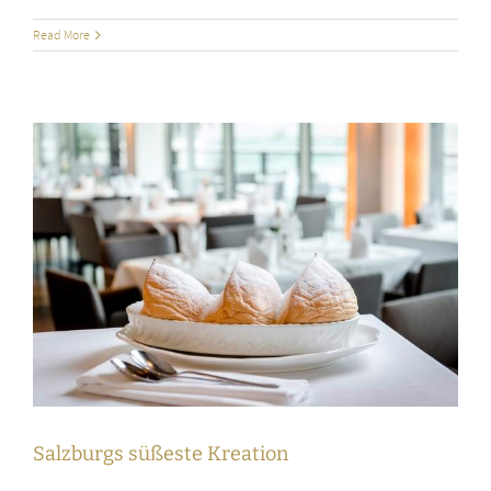
Read More
Salzburgs süßeste Kreation