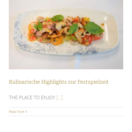
Kulinarische Highlights zur Festspielzeit
THE PLACE TO ENJOY
[...]
Read More